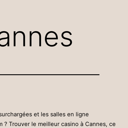
Cannes
surchargées et les salles en ligne
 ? Trouver le meilleur casino à Cannes, ce