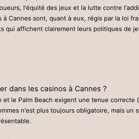
ueurs, l'équité des jeux et la lutte contre l'addi
à Cannes sont, quant à eux, régis par la loi fra
nts qui affichent clairement leurs politiques de j
rer dans les casinos à Cannes ?
tte et le Palm Beach exigent une tenue correcte
mmes n'est plus toujours obligatoire, mais un 
résentable.