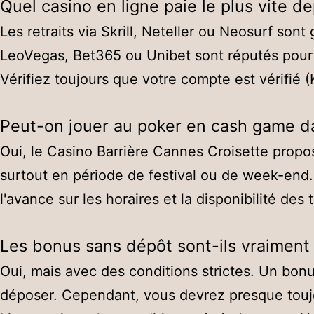
Quel casino en ligne paie le plus vite de
Les retraits via Skrill, Neteller ou Neosurf so
LeoVegas, Bet365 ou Unibet sont réputés pour l
Vérifiez toujours que votre compte est vérifié (
Peut-on jouer au poker en cash game d
Oui, le Casino Barrière Cannes Croisette prop
surtout en période de festival ou de week-end.
l'avance sur les horaires et la disponibilité des 
Les bonus sans dépôt sont-ils vraiment 
Oui, mais avec des conditions strictes. Un bon
déposer. Cependant, vous devrez presque toujou