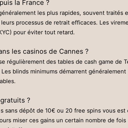
puis la France ?
nt généralement les plus rapides, souvent trait
eurs processus de retrait efficaces. Les vireme
KYC) pour éviter tout retard.
ans les casinos de Cannes ?
ose régulièrement des tables de cash game de 
 Les blinds minimums démarrent généralement à 
tables.
gratuits ?
us sans dépôt de 10€ ou 20 free spins vous est 
rs miser ces gains un certain nombre de fois (