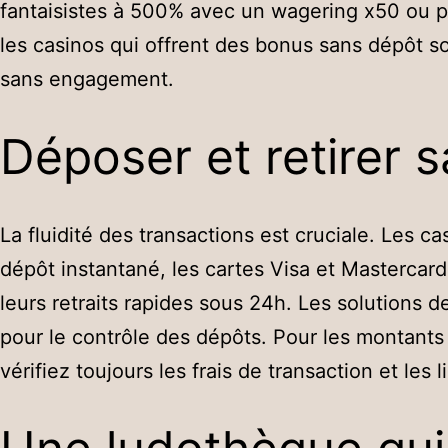
fantaisistes à 500% avec un wagering x50 ou plu
les casinos qui offrent des bonus sans dépôt s
sans engagement.
Déposer et retirer s
La fluidité des transactions est cruciale. Les 
dépôt instantané, les cartes Visa et Mastercard
leurs retraits rapides sous 24h. Les solutions
pour le contrôle des dépôts. Pour les montants 
vérifiez toujours les frais de transaction et les 