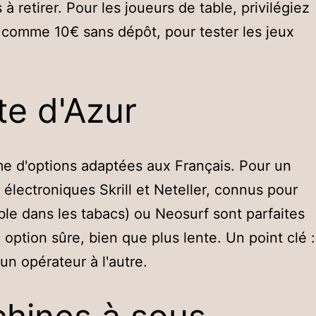
retirer. Pour les joueurs de table, privilégiez
, comme 10€ sans dépôt, pour tester les jeux
te d'Azur
mme d'options adaptées aux Français. Pour un
 électroniques Skrill et Neteller, connus pour
le dans les tabacs) ou Neosurf sont parfaites
option sûre, bien que plus lente. Un point clé :
'un opérateur à l'autre.