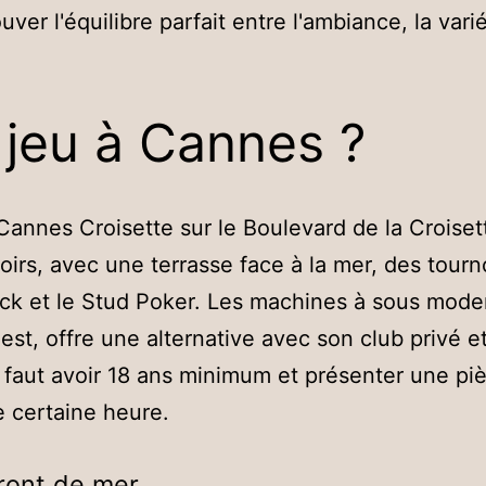
uver l'équilibre parfait entre l'ambiance, la var
t jeu à Cannes ?
nnes Croisette sur le Boulevard de la Croisette e
irs, avec une terrasse face à la mer, des tourn
ack et le Stud Poker. Les machines à sous moder
uest, offre une alternative avec son club privé e
il faut avoir 18 ans minimum et présenter une piè
 certaine heure.
front de mer