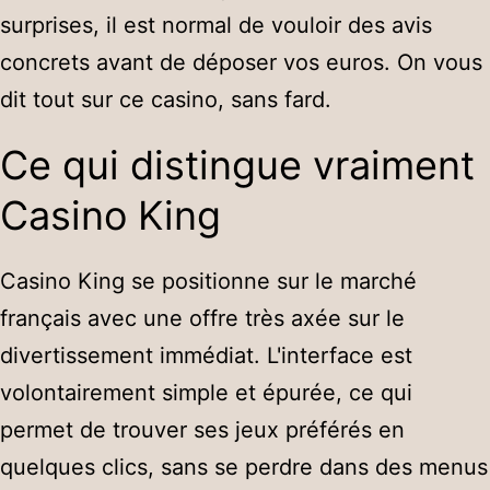
surprises, il est normal de vouloir des avis
concrets avant de déposer vos euros. On vous
dit tout sur ce casino, sans fard.
Ce qui distingue vraiment
Casino King
Casino King se positionne sur le marché
français avec une offre très axée sur le
divertissement immédiat. L'interface est
volontairement simple et épurée, ce qui
permet de trouver ses jeux préférés en
quelques clics, sans se perdre dans des menus