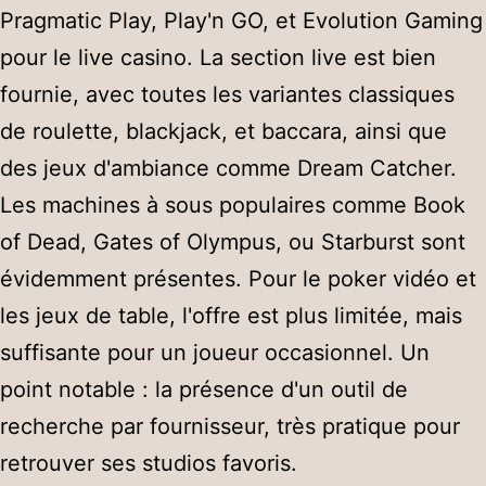
Pragmatic Play, Play'n GO, et Evolution Gaming
pour le live casino. La section live est bien
fournie, avec toutes les variantes classiques
de roulette, blackjack, et baccara, ainsi que
des jeux d'ambiance comme Dream Catcher.
Les machines à sous populaires comme Book
of Dead, Gates of Olympus, ou Starburst sont
évidemment présentes. Pour le poker vidéo et
les jeux de table, l'offre est plus limitée, mais
suffisante pour un joueur occasionnel. Un
point notable : la présence d'un outil de
recherche par fournisseur, très pratique pour
retrouver ses studios favoris.