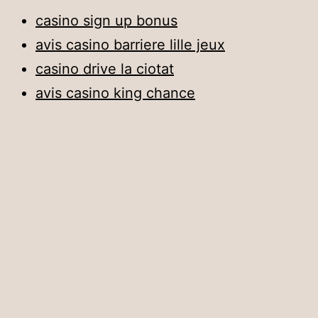
casino sign up bonus
avis casino barriere lille jeux
casino drive la ciotat
avis casino king chance