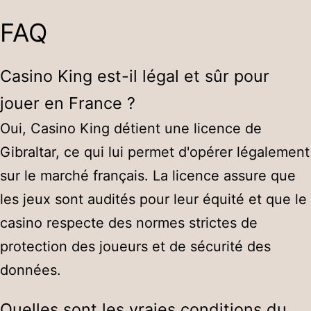
FAQ
Casino King est-il légal et sûr pour
jouer en France ?
Oui, Casino King détient une licence de
Gibraltar, ce qui lui permet d'opérer légalement
sur le marché français. La licence assure que
les jeux sont audités pour leur équité et que le
casino respecte des normes strictes de
protection des joueurs et de sécurité des
données.
Quelles sont les vraies conditions du