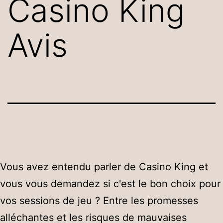
Casino King
Avis
Vous avez entendu parler de Casino King et
vous vous demandez si c'est le bon choix pour
vos sessions de jeu ? Entre les promesses
alléchantes et les risques de mauvaises