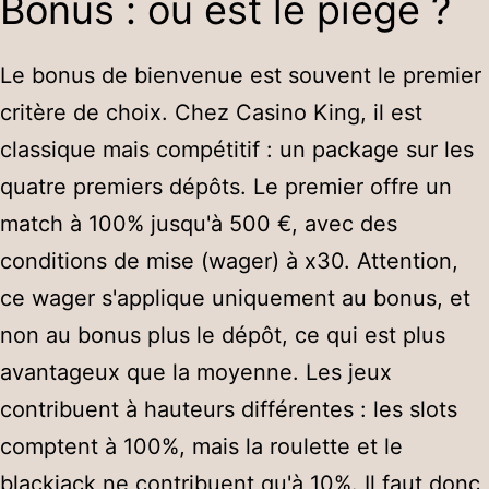
Bonus : où est le piège ?
Le bonus de bienvenue est souvent le premier
critère de choix. Chez Casino King, il est
classique mais compétitif : un package sur les
quatre premiers dépôts. Le premier offre un
match à 100% jusqu'à 500 €, avec des
conditions de mise (wager) à x30. Attention,
ce wager s'applique uniquement au bonus, et
non au bonus plus le dépôt, ce qui est plus
avantageux que la moyenne. Les jeux
contribuent à hauteurs différentes : les slots
comptent à 100%, mais la roulette et le
blackjack ne contribuent qu'à 10%. Il faut donc