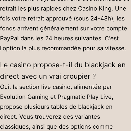
retrait les plus rapides chez Casino King. Une
fois votre retrait approuvé (sous 24-48h), les
fonds arrivent généralement sur votre compte
PayPal dans les 24 heures suivantes. C'est
l'option la plus recommandée pour sa vitesse.
Le casino propose-t-il du blackjack en
direct avec un vrai croupier ?
Oui, la section live casino, alimentée par
Evolution Gaming et Pragmatic Play Live,
propose plusieurs tables de blackjack en
direct. Vous trouverez des variantes
classiques, ainsi que des options comme