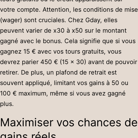
votre compte. Attention, les conditions de mise
(wager) sont cruciales. Chez Gday, elles
peuvent varier de x30 à x50 sur le montant
gagné avec le bonus. Cela signifie que si vous
gagnez 15 € avec vos tours gratuits, vous
devrez parier 450 € (15 x 30) avant de pouvoir
retirer. De plus, un plafond de retrait est
souvent appliqué, limitant vos gains à 50 ou
100 € maximum, même si vous avez gagné
plus.
Maximiser vos chances de
gains réels