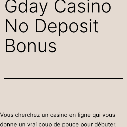
Gday Casino
No Deposit
Bonus
Vous cherchez un casino en ligne qui vous
donne un vrai coup de pouce pour débuter,