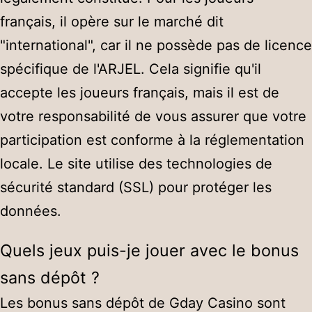
français, il opère sur le marché dit
"international", car il ne possède pas de licence
spécifique de l'ARJEL. Cela signifie qu'il
accepte les joueurs français, mais il est de
votre responsabilité de vous assurer que votre
participation est conforme à la réglementation
locale. Le site utilise des technologies de
sécurité standard (SSL) pour protéger les
données.
Quels jeux puis-je jouer avec le bonus
sans dépôt ?
Les bonus sans dépôt de Gday Casino sont