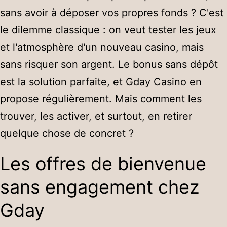
sans avoir à déposer vos propres fonds ? C'est
le dilemme classique : on veut tester les jeux
et l'atmosphère d'un nouveau casino, mais
sans risquer son argent. Le bonus sans dépôt
est la solution parfaite, et Gday Casino en
propose régulièrement. Mais comment les
trouver, les activer, et surtout, en retirer
quelque chose de concret ?
Les offres de bienvenue
sans engagement chez
Gday