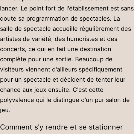
lancer. Le point fort de l'établissement est sans
doute sa programmation de spectacles. La
salle de spectacle accueille régulièrement des
artistes de variété, des humoristes et des
concerts, ce qui en fait une destination
complète pour une sortie. Beaucoup de
visiteurs viennent d'ailleurs spécifiquement
pour un spectacle et décident de tenter leur
chance aux jeux ensuite. C'est cette
polyvalence qui le distingue d'un pur salon de
jeu.
Comment s'y rendre et se stationner