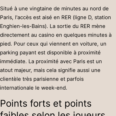
Situé à une vingtaine de minutes au nord de
Paris, l'accès est aisé en RER (ligne D, station
Enghien-les-Bains). La sortie du RER mène
directement au casino en quelques minutes à
pied. Pour ceux qui viennent en voiture, un
parking payant est disponible à proximité
immédiate. La proximité avec Paris est un
atout majeur, mais cela signifie aussi une
clientèle très parisienne et parfois
internationale le week-end.
Points forts et points
faibles selon les joueurs