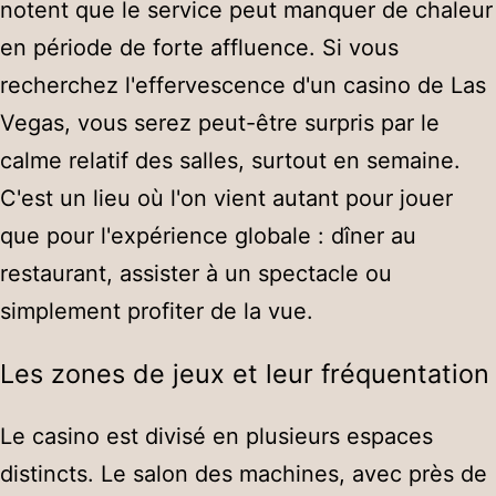
notent que le service peut manquer de chaleur
en période de forte affluence. Si vous
recherchez l'effervescence d'un casino de Las
Vegas, vous serez peut-être surpris par le
calme relatif des salles, surtout en semaine.
C'est un lieu où l'on vient autant pour jouer
que pour l'expérience globale : dîner au
restaurant, assister à un spectacle ou
simplement profiter de la vue.
Les zones de jeux et leur fréquentation
Le casino est divisé en plusieurs espaces
distincts. Le salon des machines, avec près de