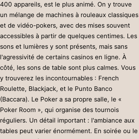
400 appareils, est le plus animé. On y trouve
un mélange de machines à rouleaux classiques
et de vidéo-pokers, avec des mises souvent
accessibles à partir de quelques centimes. Les
sons et lumières y sont présents, mais sans
l'agressivité de certains casinos en ligne. À
côté, les sons de table sont plus calmes. Vous
y trouverez les incontournables : French
Roulette, Blackjack, et le Punto Banco
(Baccara). Le Poker a sa propre salle, le «
Poker Room », qui organise des tournois
réguliers. Un détail important : l'ambiance aux
tables peut varier énormément. En soirée ou le