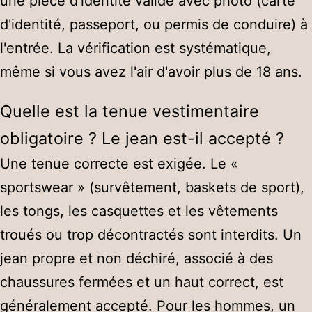
une pièce d'identité valide avec photo (carte
d'identité, passeport, ou permis de conduire) à
l'entrée. La vérification est systématique,
même si vous avez l'air d'avoir plus de 18 ans.
Quelle est la tenue vestimentaire
obligatoire ? Le jean est-il accepté ?
Une tenue correcte est exigée. Le «
sportswear » (survêtement, baskets de sport),
les tongs, les casquettes et les vêtements
troués ou trop décontractés sont interdits. Un
jean propre et non déchiré, associé à des
chaussures fermées et un haut correct, est
généralement accepté. Pour les hommes, un