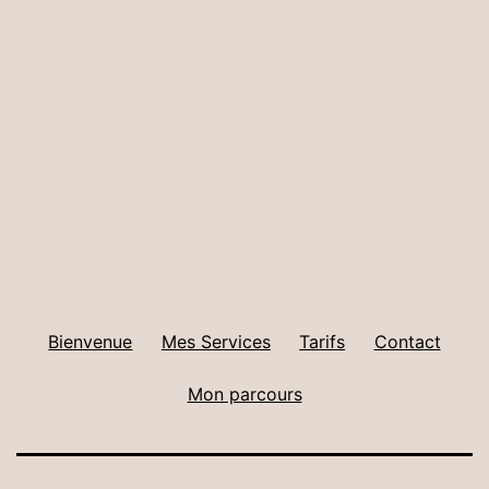
Bienvenue
Mes Services
Tarifs
Contact
Mon parcours