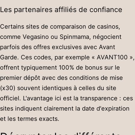
Les partenaires affiliés de confiance
Certains sites de comparaison de casinos,
comme Vegasino ou Spinmama, négocient
parfois des offres exclusives avec Avant
Garde. Ces codes, par exemple « AVANT100 »,
offrent typiquement 100% de bonus sur le
premier dépôt avec des conditions de mise
(x30) souvent identiques à celles du site
officiel. L'avantage ici est la transparence : ces
sites indiquent clairement la date d'expiration
et les termes exacts.