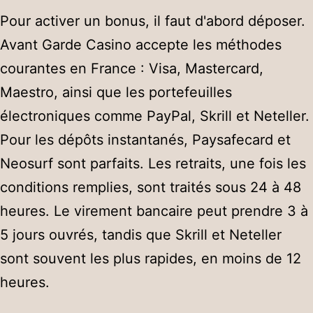
Pour activer un bonus, il faut d'abord déposer.
Avant Garde Casino accepte les méthodes
courantes en France : Visa, Mastercard,
Maestro, ainsi que les portefeuilles
électroniques comme PayPal, Skrill et Neteller.
Pour les dépôts instantanés, Paysafecard et
Neosurf sont parfaits. Les retraits, une fois les
conditions remplies, sont traités sous 24 à 48
heures. Le virement bancaire peut prendre 3 à
5 jours ouvrés, tandis que Skrill et Neteller
sont souvent les plus rapides, en moins de 12
heures.