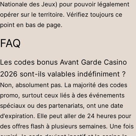
Nationale des Jeux) pour pouvoir légalement
opérer sur le territoire. Vérifiez toujours ce
point en bas de page.
FAQ
Les codes bonus Avant Garde Casino
2026 sont-ils valables indéfiniment ?
Non, absolument pas. La majorité des codes
promo, surtout ceux liés à des événements
spéciaux ou des partenariats, ont une date
d'expiration. Elle peut aller de 24 heures pour
des offres flash à plusieurs semaines. Une fois