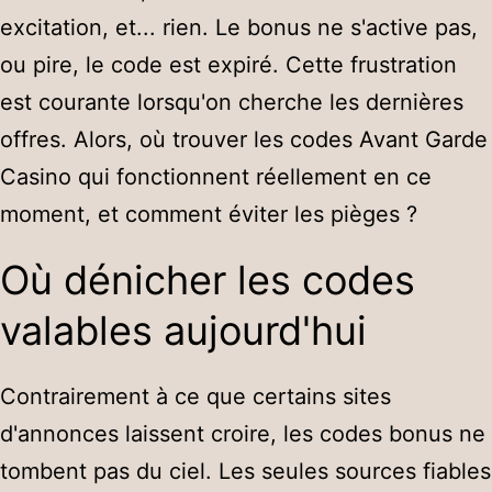
excitation, et... rien. Le bonus ne s'active pas,
ou pire, le code est expiré. Cette frustration
est courante lorsqu'on cherche les dernières
offres. Alors, où trouver les codes Avant Garde
Casino qui fonctionnent réellement en ce
moment, et comment éviter les pièges ?
Où dénicher les codes
valables aujourd'hui
Contrairement à ce que certains sites
d'annonces laissent croire, les codes bonus ne
tombent pas du ciel. Les seules sources fiables