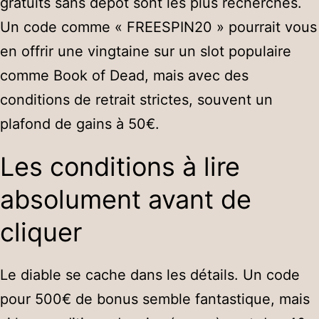
gratuits sans dépôt sont les plus recherchés.
Un code comme « FREESPIN20 » pourrait vous
en offrir une vingtaine sur un slot populaire
comme Book of Dead, mais avec des
conditions de retrait strictes, souvent un
plafond de gains à 50€.
Les conditions à lire
absolument avant de
cliquer
Le diable se cache dans les détails. Un code
pour 500€ de bonus semble fantastique, mais