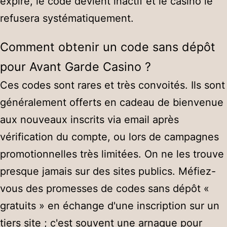
expiré, le code devient inactif et le casino le
refusera systématiquement.
Comment obtenir un code sans dépôt
pour Avant Garde Casino ?
Ces codes sont rares et très convoités. Ils sont
généralement offerts en cadeau de bienvenue
aux nouveaux inscrits via email après
vérification du compte, ou lors de campagnes
promotionnelles très limitées. On ne les trouve
presque jamais sur des sites publics. Méfiez-
vous des promesses de codes sans dépôt «
gratuits » en échange d'une inscription sur un
tiers site ; c'est souvent une arnaque pour