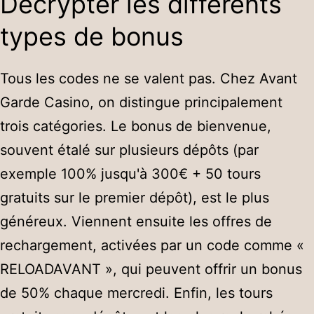
Décrypter les différents
types de bonus
Tous les codes ne se valent pas. Chez Avant
Garde Casino, on distingue principalement
trois catégories. Le bonus de bienvenue,
souvent étalé sur plusieurs dépôts (par
exemple 100% jusqu'à 300€ + 50 tours
gratuits sur le premier dépôt), est le plus
généreux. Viennent ensuite les offres de
rechargement, activées par un code comme «
RELOADAVANT », qui peuvent offrir un bonus
de 50% chaque mercredi. Enfin, les tours