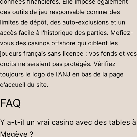
données financières. Elle impose également
des outils de jeu responsable comme des
limites de dépôt, des auto-exclusions et un
accès facile à l'historique des parties. Méfiez-
vous des casinos offshore qui ciblent les
joueurs français sans licence ; vos fonds et vos
droits ne seraient pas protégés. Vérifiez
toujours le logo de l'ANJ en bas de la page
d'accueil du site.
FAQ
Y a-t-il un vrai casino avec des tables à
Megève ?