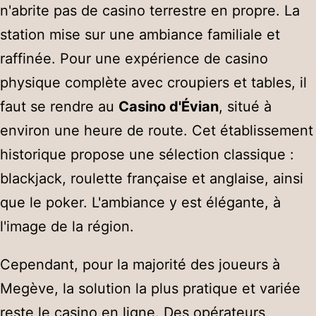
n'abrite pas de casino terrestre en propre. La
station mise sur une ambiance familiale et
raffinée. Pour une expérience de casino
physique complète avec croupiers et tables, il
faut se rendre au
Casino d'Évian
, situé à
environ une heure de route. Cet établissement
historique propose une sélection classique :
blackjack, roulette française et anglaise, ainsi
que le poker. L'ambiance y est élégante, à
l'image de la région.
Cependant, pour la majorité des joueurs à
Megève, la solution la plus pratique et variée
reste le casino en ligne. Des opérateurs