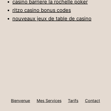
casino barriere la rochelle poker
ritzo casino bonus codes
nouveaux jeux de table de casino
Bienvenue
Mes Services
Tarifs
Contact