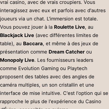
vrai casino, avec de vrais croupiers. Vous
interagissez avec eux et parfois avec d'autres
joueurs via un chat. L'immersion est totale.
Vous pouvez jouer à la
Roulette Live
, au
Blackjack Live
(avec différentes limites de
table), au
Baccara
, et même à des jeux de
présentation comme
Dream Catcher
ou
Monopoly Live
. Les fournisseurs leaders
comme Evolution Gaming ou Playtech
proposent des tables avec des angles de
caméra multiples, un son cristallin et une
interface de mise intuitive. C'est l'option qui se
rapproche le plus de l'expérience du Casino