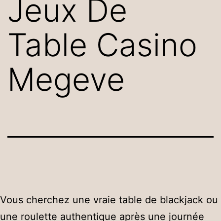
Jeux De
Table Casino
Megeve
Vous cherchez une vraie table de blackjack ou
une roulette authentique après une journée