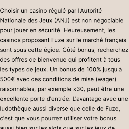
Choisir un casino régulé par l'Autorité
Nationale des Jeux (ANJ) est non négociable
pour jouer en sécurité. Heureusement, les
casinos proposant Fuze sur le marché français
sont sous cette égide. Côté bonus, recherchez
des offres de bienvenue qui profitent à tous
les types de jeux. Un bonus de 100% jusqu'à
500€ avec des conditions de mise (wager)
raisonnables, par exemple x30, peut être une
excellente porte d'entrée. L'avantage avec une
ludothèque aussi diverse que celle de Fuze,
c'est que vous pourrez utiliser votre bonus
aussi bien sur les slots que sur les jeux de