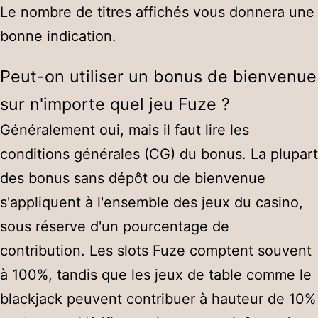
Le nombre de titres affichés vous donnera une
bonne indication.
Peut-on utiliser un bonus de bienvenue
sur n'importe quel jeu Fuze ?
Généralement oui, mais il faut lire les
conditions générales (CG) du bonus. La plupart
des bonus sans dépôt ou de bienvenue
s'appliquent à l'ensemble des jeux du casino,
sous réserve d'un pourcentage de
contribution. Les slots Fuze comptent souvent
à 100%, tandis que les jeux de table comme le
blackjack peuvent contribuer à hauteur de 10%