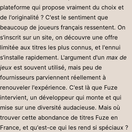
plateforme qui propose vraiment du choix et
de l'originalité ? C'est le sentiment que
beaucoup de joueurs français ressentent. On
s'inscrit sur un site, on découvre une offre
limitée aux titres les plus connus, et l'ennui
s'installe rapidement. L'argument d'un
max de
jeux
est souvent utilisé, mais peu de
fournisseurs parviennent réellement à
renouveler l'expérience. C'est là que Fuze
intervient, un développeur qui monte et qui
mise sur une diversité audacieuse. Mais où
trouver cette abondance de titres Fuze en
France, et qu'est-ce qui les rend si spéciaux ?