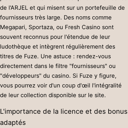
de l'ARJEL et qui misent sur un portefeuille de
fournisseurs très large. Des noms comme
Megapari, Sportaza, ou Fresh Casino sont
souvent reconnus pour l'étendue de leur
ludothèque et intègrent régulièrement des
titres de Fuze. Une astuce : rendez-vous
directement dans le filtre "fournisseurs" ou
"développeurs" du casino. Si Fuze y figure,
vous pourrez voir d'un coup d'œil l'intégralité
de leur collection disponible sur le site.
L'importance de la licence et des bonus
adaptés