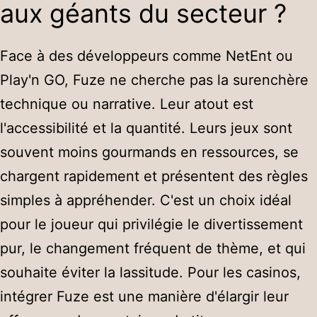
aux géants du secteur ?
Face à des développeurs comme NetEnt ou
Play'n GO, Fuze ne cherche pas la surenchère
technique ou narrative. Leur atout est
l'accessibilité et la quantité. Leurs jeux sont
souvent moins gourmands en ressources, se
chargent rapidement et présentent des règles
simples à appréhender. C'est un choix idéal
pour le joueur qui privilégie le divertissement
pur, le changement fréquent de thème, et qui
souhaite éviter la lassitude. Pour les casinos,
intégrer Fuze est une manière d'élargir leur