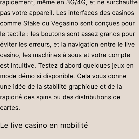
rapidement, même en 3G/4G, et ne surchauffe
pas votre appareil. Les interfaces des casinos
comme Stake ou Vegasino sont conçues pour
le tactile : les boutons sont assez grands pour
éviter les erreurs, et la navigation entre le live
casino, les machines à sous et votre compte
est intuitive. Testez d'abord quelques jeux en
mode démo si disponible. Cela vous donne
une idée de la stabilité graphique et de la
rapidité des spins ou des distributions de
cartes.
Le live casino en mobilité