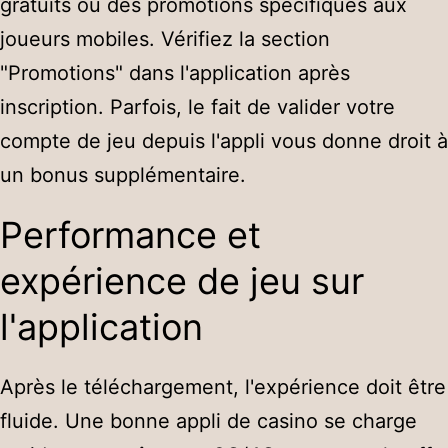
gratuits ou des promotions spécifiques aux
joueurs mobiles. Vérifiez la section
"Promotions" dans l'application après
inscription. Parfois, le fait de valider votre
compte de jeu depuis l'appli vous donne droit à
un bonus supplémentaire.
Performance et
expérience de jeu sur
l'application
Après le téléchargement, l'expérience doit être
fluide. Une bonne appli de casino se charge