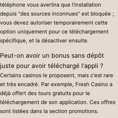
téléphone vous avertira que l'installation
depuis "des sources inconnues" est bloquée ;
vous devez autoriser temporairement cette
option uniquement pour ce téléchargement
spécifique, et la désactiver ensuite.
Peut-on avoir un bonus sans dépôt
juste pour avoir téléchargé l'appli ?
Certains casinos le proposent, mais c'est rare
et très encadré. Par exemple, Fresh Casino a
déjà offert des tours gratuits pour le
téléchargement de son application. Ces offres
sont listées dans la section promotions.