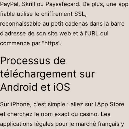
PayPal, Skrill ou Paysafecard. De plus, une app
fiable utilise le chiffrement SSL,
reconnaissable au petit cadenas dans la barre
d'adresse de son site web et à l'URL qui
commence par "https".
Processus de
téléchargement sur
Android et iOS
Sur iPhone, c'est simple : allez sur l'App Store
et cherchez le nom exact du casino. Les
applications légales pour le marché français y