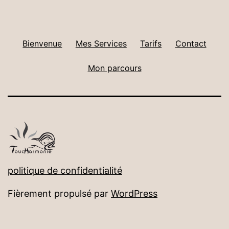
Bienvenue
Mes Services
Tarifs
Contact
Mon parcours
politique de confidentialité
Fièrement propulsé par
WordPress