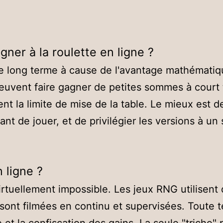
gner à la roulette en ligne ?
 le long terme à cause de l'avantage mathémat
euvent faire gagner de petites sommes à court t
nt la limite de mise de la table. Le mieux est 
ant de jouer, et de privilégier les versions à u
 ligne ?
irtuellement impossible. Les jeux RNG utilisent
nt filmées en continu et supervisées. Toute te