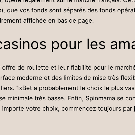
opère légalement sur le marché français. Cette 
), que vos fonds sont séparés des fonds opérati
clairement affichée en bas de page.
casinos pour les ama
offre de roulette et leur fiabilité pour le march
rface moderne et des limites de mise très flexi
uliers. 1xBet a probablement le choix le plus v
mise minimale très basse. Enfin, Spinmama se co
Peu importe votre choix, commencez toujours par