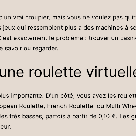
c un vrai croupier, mais vous ne voulez pas qui
 jeux qui ressemblent plus à des machines à so
C'est exactement le problème : trouver un casino
e savoir où regarder.
ne roulette virtuelle
lus importante. D'un côté, vous avez les roulet
ean Roulette, French Roulette, ou Multi Wheel R
les très basses, parfois à partir de 0,10 €. Le
teur.