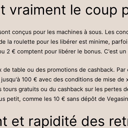
t vraiment le coup p
 sont conçus pour les machines à sous. Les con
de la roulette pour les libérer est minime, parf
ou 2 € comptent pour libérer le bonus. C'est un
ux de table ou des promotions de cashback. Pa
usqu'à 100 € avec des conditions de mise de x3
ours gratuits ou du cashback sur les pertes de 
lus petit, comme les 10 € sans dépôt de Vegasino
et rapidité des ret