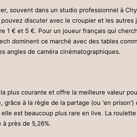
roupier, souvent dans un studio professionnel à C
 pouvez discuter avec le croupier et les autres 
 1 € et 5 €. Pour un joueur français qui cherche
ech dominent ce marché avec des tables comme
 des angles de caméra cinématographiques.
la plus courante et offre la meilleure valeur p
, grâce à la règle de la partage (ou 'en prison')
is elle est beaucoup plus rare en live. La roulet
e à près de 5,26%.