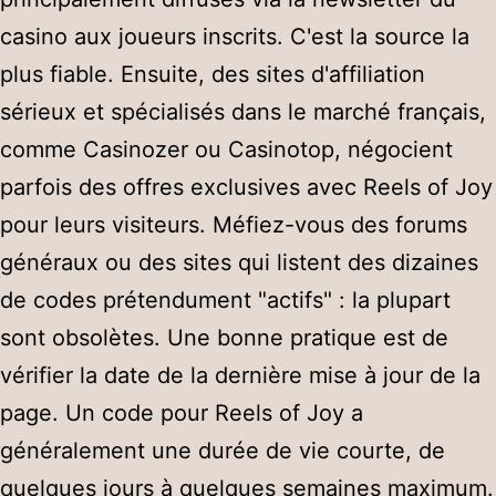
casino aux joueurs inscrits. C'est la source la
plus fiable. Ensuite, des sites d'affiliation
sérieux et spécialisés dans le marché français,
comme Casinozer ou Casinotop, négocient
parfois des offres exclusives avec Reels of Joy
pour leurs visiteurs. Méfiez-vous des forums
généraux ou des sites qui listent des dizaines
de codes prétendument "actifs" : la plupart
sont obsolètes. Une bonne pratique est de
vérifier la date de la dernière mise à jour de la
page. Un code pour Reels of Joy a
généralement une durée de vie courte, de
quelques jours à quelques semaines maximum.