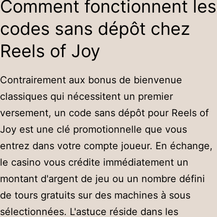
Comment fonctionnent les
codes sans dépôt chez
Reels of Joy
Contrairement aux bonus de bienvenue
classiques qui nécessitent un premier
versement, un code sans dépôt pour Reels of
Joy est une clé promotionnelle que vous
entrez dans votre compte joueur. En échange,
le casino vous crédite immédiatement un
montant d'argent de jeu ou un nombre défini
de tours gratuits sur des machines à sous
sélectionnées. L'astuce réside dans les