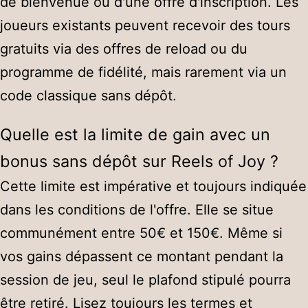
de bienvenue ou d'une offre d'inscription. Les
joueurs existants peuvent recevoir des tours
gratuits via des offres de reload ou du
programme de fidélité, mais rarement via un
code classique sans dépôt.
Quelle est la limite de gain avec un
bonus sans dépôt sur Reels of Joy ?
Cette limite est impérative et toujours indiquée
dans les conditions de l'offre. Elle se situe
communément entre 50€ et 150€. Même si
vos gains dépassent ce montant pendant la
session de jeu, seul le plafond stipulé pourra
être retiré. Lisez toujours les termes et