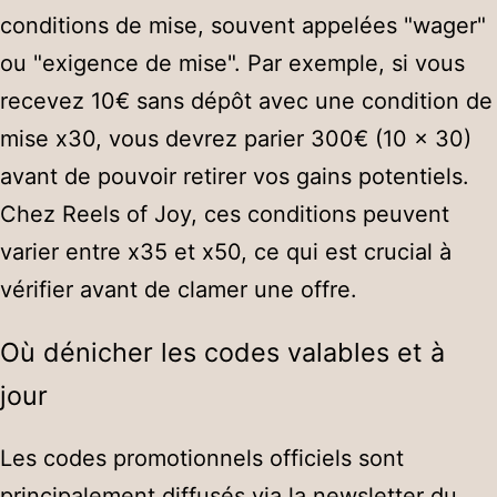
conditions de mise, souvent appelées "wager"
ou "exigence de mise". Par exemple, si vous
recevez 10€ sans dépôt avec une condition de
mise x30, vous devrez parier 300€ (10 x 30)
avant de pouvoir retirer vos gains potentiels.
Chez Reels of Joy, ces conditions peuvent
varier entre x35 et x50, ce qui est crucial à
vérifier avant de clamer une offre.
Où dénicher les codes valables et à
jour
Les codes promotionnels officiels sont
principalement diffusés via la newsletter du