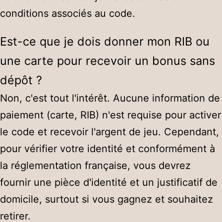
conditions associés au code.
Est-ce que je dois donner mon RIB ou
une carte pour recevoir un bonus sans
dépôt ?
Non, c'est tout l'intérêt. Aucune information de
paiement (carte, RIB) n'est requise pour activer
le code et recevoir l'argent de jeu. Cependant,
pour vérifier votre identité et conformément à
la réglementation française, vous devrez
fournir une pièce d'identité et un justificatif de
domicile, surtout si vous gagnez et souhaitez
retirer.