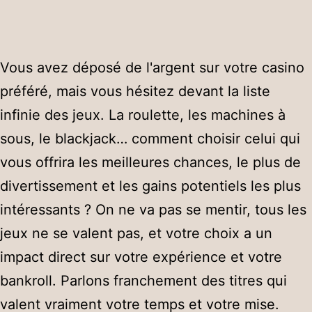
Vous avez déposé de l'argent sur votre casino
préféré, mais vous hésitez devant la liste
infinie des jeux. La roulette, les machines à
sous, le blackjack… comment choisir celui qui
vous offrira les meilleures chances, le plus de
divertissement et les gains potentiels les plus
intéressants ? On ne va pas se mentir, tous les
jeux ne se valent pas, et votre choix a un
impact direct sur votre expérience et votre
bankroll. Parlons franchement des titres qui
valent vraiment votre temps et votre mise.