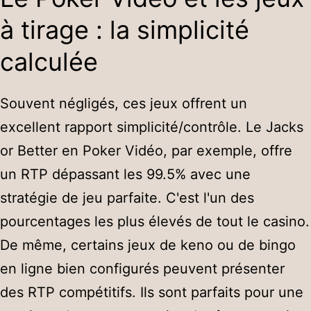
à tirage : la simplicité
calculée
Souvent négligés, ces jeux offrent un
excellent rapport simplicité/contrôle. Le Jacks
or Better en Poker Vidéo, par exemple, offre
un RTP dépassant les 99.5% avec une
stratégie de jeu parfaite. C'est l'un des
pourcentages les plus élevés de tout le casino.
De même, certains jeux de keno ou de bingo
en ligne bien configurés peuvent présenter
des RTP compétitifs. Ils sont parfaits pour une