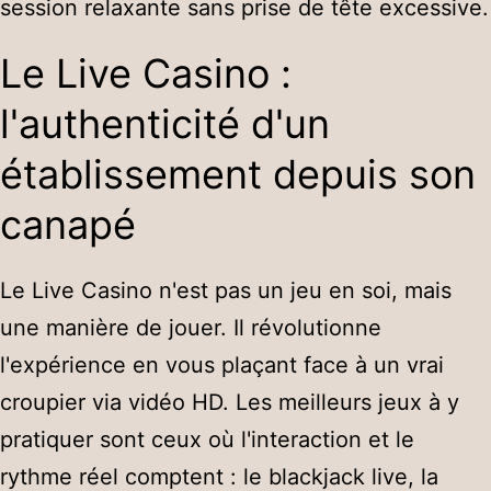
session relaxante sans prise de tête excessive.
Le Live Casino :
l'authenticité d'un
établissement depuis son
canapé
Le Live Casino n'est pas un jeu en soi, mais
une manière de jouer. Il révolutionne
l'expérience en vous plaçant face à un vrai
croupier via vidéo HD. Les meilleurs jeux à y
pratiquer sont ceux où l'interaction et le
rythme réel comptent : le blackjack live, la