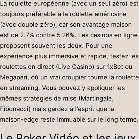
La roulette européenne (avec un seul zéro) est
toujours préférable à la roulette américaine
(avec double zéro), car son avantage maison
est de 2.7% contre 5.26%. Les casinos en ligne
proposent souvent les deux. Pour une
expérience plus immersive et rapide, testez les
roulettes en direct (Live Casino) sur 1xBet ou
Megapari, où un vrai croupier tourne la roulette
en streaming. Vous pouvez y appliquer les
mêmes stratégies de mise (Martingale,
Fibonacci) mais gardez à l'esprit que la
maison-edge reste immuable sur le long terme.
Le Poker Vidéo et les jeux