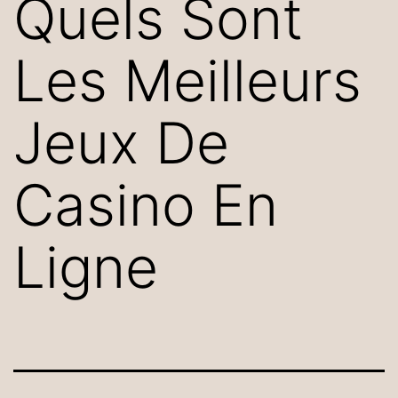
Quels Sont
Les Meilleurs
Jeux De
Casino En
Ligne