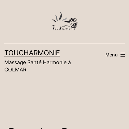
Aller
au
contenu
TOUCHARMONIE
Menu
Massage Santé Harmonie à
COLMAR