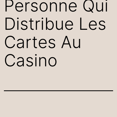
Personne Qui
Distribue Les
Cartes Au
Casino