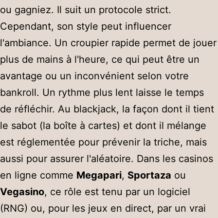
ou gagniez. Il suit un protocole strict.
Cependant, son style peut influencer
l'ambiance. Un croupier rapide permet de jouer
plus de mains à l'heure, ce qui peut être un
avantage ou un inconvénient selon votre
bankroll. Un rythme plus lent laisse le temps
de réfléchir. Au blackjack, la façon dont il tient
le sabot (la boîte à cartes) et dont il mélange
est réglementée pour prévenir la triche, mais
aussi pour assurer l'aléatoire. Dans les casinos
en ligne comme
Megapari
,
Sportaza
ou
Vegasino
, ce rôle est tenu par un logiciel
(RNG) ou, pour les jeux en direct, par un vrai