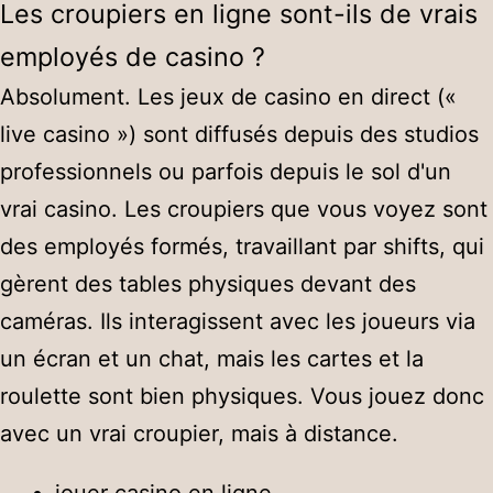
Les croupiers en ligne sont-ils de vrais
employés de casino ?
Absolument. Les jeux de casino en direct («
live casino ») sont diffusés depuis des studios
professionnels ou parfois depuis le sol d'un
vrai casino. Les croupiers que vous voyez sont
des employés formés, travaillant par shifts, qui
gèrent des tables physiques devant des
caméras. Ils interagissent avec les joueurs via
un écran et un chat, mais les cartes et la
roulette sont bien physiques. Vous jouez donc
avec un vrai croupier, mais à distance.
jouer casino en ligne