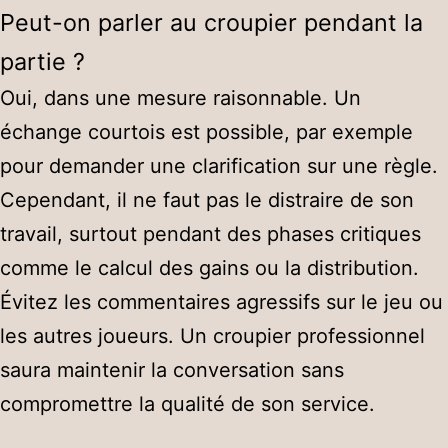
Peut-on parler au croupier pendant la
partie ?
Oui, dans une mesure raisonnable. Un
échange courtois est possible, par exemple
pour demander une clarification sur une règle.
Cependant, il ne faut pas le distraire de son
travail, surtout pendant des phases critiques
comme le calcul des gains ou la distribution.
Évitez les commentaires agressifs sur le jeu ou
les autres joueurs. Un croupier professionnel
saura maintenir la conversation sans
compromettre la qualité de son service.