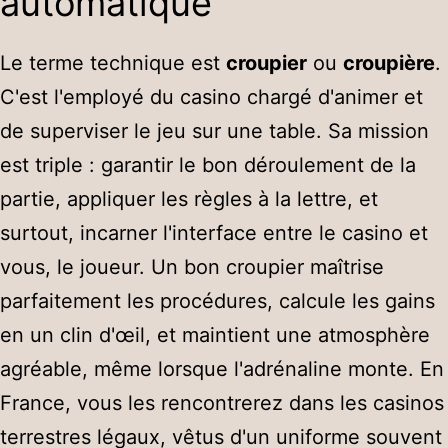
automatique
Le terme technique est
croupier
ou
croupière
.
C'est l'employé du casino chargé d'animer et
de superviser le jeu sur une table. Sa mission
est triple : garantir le bon déroulement de la
partie, appliquer les règles à la lettre, et
surtout, incarner l'interface entre le casino et
vous, le joueur. Un bon croupier maîtrise
parfaitement les procédures, calcule les gains
en un clin d'œil, et maintient une atmosphère
agréable, même lorsque l'adrénaline monte. En
France, vous les rencontrerez dans les casinos
terrestres légaux, vêtus d'un uniforme souvent