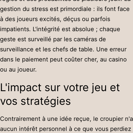
gestion du stress est primordiale : ils font face
à des joueurs excités, déçus ou parfois
impatients. L'intégrité est absolue ; chaque
geste est surveillé par les caméras de
surveillance et les chefs de table. Une erreur
dans le paiement peut coûter cher, au casino
ou au joueur.
L'impact sur votre jeu et
vos stratégies
Contrairement à une idée reçue, le croupier n'a
aucun intérêt personnel à ce que vous perdiez