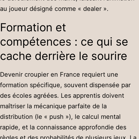
au joueur désigné comme « dealer ».
Formation et
compétences : ce qui se
cache derrière le sourire
Devenir croupier en France requiert une
formation spécifique, souvent dispensée par
des écoles agréées. Les apprentis doivent
maîtriser la mécanique parfaite de la
distribution (le « push »), le calcul mental
rapide, et la connaissance approfondie des
règles et des probabilités de plusieurs jeux. La