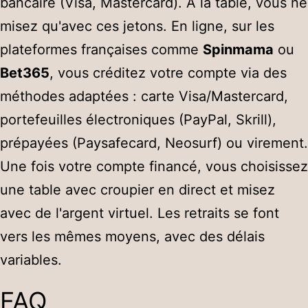
bancaire (Visa, Mastercard). À la table, vous ne
misez qu'avec ces jetons. En ligne, sur les
plateformes françaises comme
Spinmama
ou
Bet365
, vous créditez votre compte via des
méthodes adaptées : carte Visa/Mastercard,
portefeuilles électroniques (PayPal, Skrill),
prépayées (Paysafecard, Neosurf) ou virement.
Une fois votre compte financé, vous choisissez
une table avec croupier en direct et misez
avec de l'argent virtuel. Les retraits se font
vers les mêmes moyens, avec des délais
variables.
FAQ