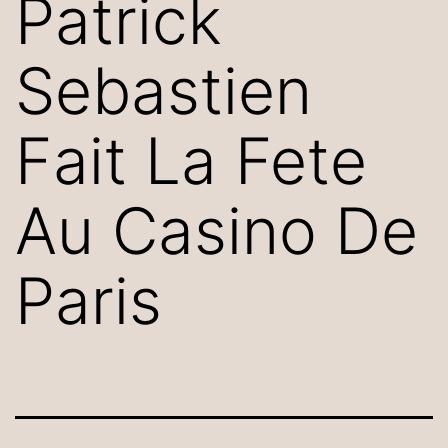
Patrick
Sebastien
Fait La Fete
Au Casino De
Paris