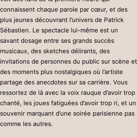
connaissent chaque parole par cœur, et des
plus jeunes découvrant l’univers de Patrick
Sébastien. Le spectacle lui-même est un
savant dosage entre ses grands succès
musicaux, des sketches délirants, des
invitations de personnes du public sur scène et
des moments plus nostalgiques où l’artiste
partage des anecdotes sur sa carrière. Vous
ressortez de là avec la voix rauque d’avoir trop
chanté, les joues fatiguées d’avoir trop ri, et un
souvenir marquant d’une soirée parisienne pas
comme les autres.