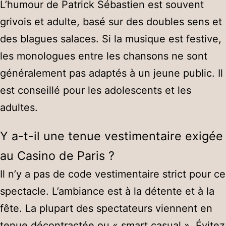
L’humour de Patrick Sébastien est souvent
grivois et adulte, basé sur des doubles sens et
des blagues salaces. Si la musique est festive,
les monologues entre les chansons ne sont
généralement pas adaptés à un jeune public. Il
est conseillé pour les adolescents et les
adultes.
Y a-t-il une tenue vestimentaire exigée
au Casino de Paris ?
Il n’y a pas de code vestimentaire strict pour ce
spectacle. L’ambiance est à la détente et à la
fête. La plupart des spectateurs viennent en
tenue décontractée ou « smart casual ». Évitez