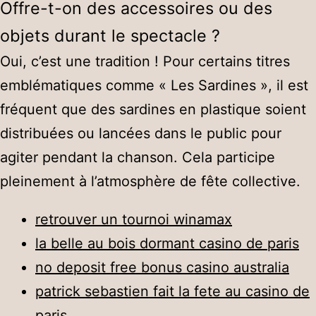
Offre-t-on des accessoires ou des
objets durant le spectacle ?
Oui, c’est une tradition ! Pour certains titres
emblématiques comme « Les Sardines », il est
fréquent que des sardines en plastique soient
distribuées ou lancées dans le public pour
agiter pendant la chanson. Cela participe
pleinement à l’atmosphère de fête collective.
retrouver un tournoi winamax
la belle au bois dormant casino de paris
no deposit free bonus casino australia
patrick sebastien fait la fete au casino de
paris