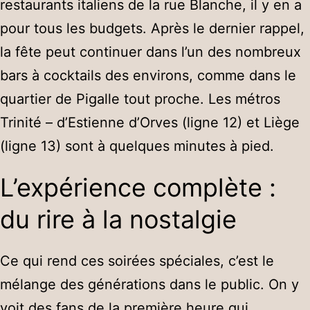
restaurants italiens de la rue Blanche, il y en a
pour tous les budgets. Après le dernier rappel,
la fête peut continuer dans l’un des nombreux
bars à cocktails des environs, comme dans le
quartier de Pigalle tout proche. Les métros
Trinité – d’Estienne d’Orves (ligne 12) et Liège
(ligne 13) sont à quelques minutes à pied.
L’expérience complète :
du rire à la nostalgie
Ce qui rend ces soirées spéciales, c’est le
mélange des générations dans le public. On y
voit des fans de la première heure qui