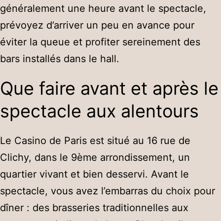
généralement une heure avant le spectacle,
prévoyez d’arriver un peu en avance pour
éviter la queue et profiter sereinement des
bars installés dans le hall.
Que faire avant et après le
spectacle aux alentours
Le Casino de Paris est situé au 16 rue de
Clichy, dans le 9ème arrondissement, un
quartier vivant et bien desservi. Avant le
spectacle, vous avez l’embarras du choix pour
dîner : des brasseries traditionnelles aux