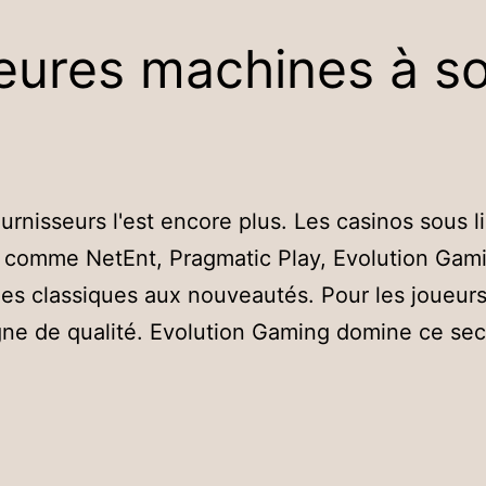
leures machines à so
fournisseurs l'est encore plus. Les casinos sous
 comme NetEnt, Pragmatic Play, Evolution Gami
 des classiques aux nouveautés. Pour les joueurs
gne de qualité. Evolution Gaming domine ce sect