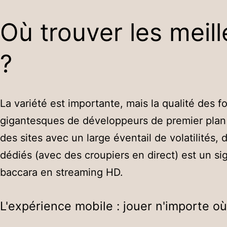
Où trouver les meil
?
La variété est importante, mais la qualité des 
gigantesques de développeurs de premier plan
des sites avec un large éventail de volatilités,
dédiés (avec des croupiers en direct) est un si
baccara en streaming HD.
L'expérience mobile : jouer n'importe où