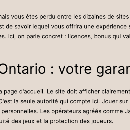
ais vous êtes perdu entre les dizaines de sites
t de savoir lequel vous offrira une expérience s
s. Ici, on parle concret : licences, bonus qui v
Ontario : votre gara
 page d'accueil. Le site doit afficher clairement
C'est la seule autorité qui compte ici. Jouer sur
es personnelles. Les opérateurs agréés comme J
uité des jeux et la protection des joueurs.