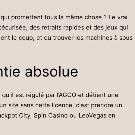
 qui promettent tous la même chose ? Le vrai
écurisée, des retraits rapides et des jeux qui
alent le coup, et où trouver les machines à sous
ntie absolue
 qu'il est régulé par l'AGCO et détient une
 un site sans cette licence, c'est prendre un
ackpot City, Spin Casino ou LeoVegas en