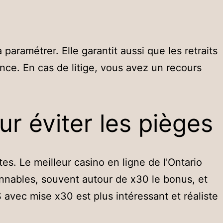
paramétrer. Elle garantit aussi que les retraits
ince. En cas de litige, vous avez un recours
r éviter les pièges
tes. Le meilleur casino en ligne de l'Ontario
nnables, souvent autour de x30 le bonus, et
avec mise x30 est plus intéressant et réaliste