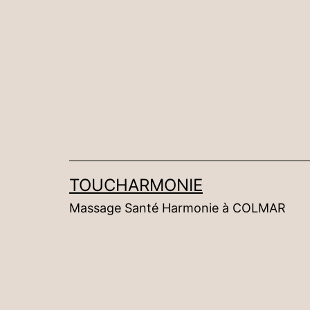
Aller
au
contenu
TOUCHARMONIE
Massage Santé Harmonie à COLMAR