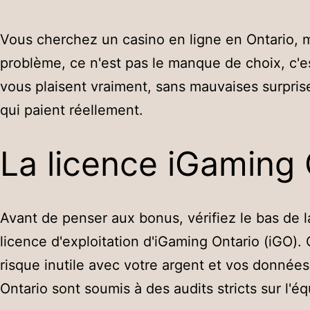
Vous cherchez un casino en ligne en Ontario, m
problème, ce n'est pas le manque de choix, c'es
vous plaisent vraiment, sans mauvaises surprise
qui paient réellement.
La licence iGaming 
Avant de penser aux bonus, vérifiez le bas de la
licence d'exploitation d'iGaming Ontario (iGO). 
risque inutile avec votre argent et vos donné
Ontario sont soumis à des audits stricts sur l'éq