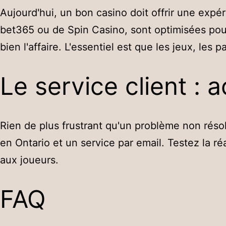
Aujourd'hui, un bon casino doit offrir une expé
bet365 ou de Spin Casino, sont optimisées pour 
bien l'affaire. L'essentiel est que les jeux, les
Le service client :
Rien de plus frustrant qu'un problème non réso
en Ontario et un service par email. Testez la ré
aux joueurs.
FAQ