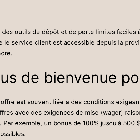
es outils de dépôt et de perte limites faciles à 
e le service client est accessible depuis la prov
hore.
us de bienvenue pou
l'offre est souvent liée à des conditions exigean
fres avec des exigences de mise (wager) raiso
x. Par exemple, un bonus de 100% jusqu'à 500 $ 
ossibles.