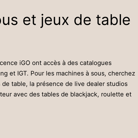
us et jeux de table
 licence iGO ont accès à des catalogues
ng et IGT. Pour les machines à sous, cherchez
 de table, la présence de live dealer studios
eur avec des tables de blackjack, roulette et