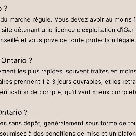
o ?
re du marché régulé. Vous devez avoir au moins 
 site détenant une licence d'exploitation d'iGa
seillé et vous prive de toute protection légale
 Ontario ?
lement les plus rapides, souvent traités en moi
res prennent 1 à 3 jours ouvrables, et les retr
érification de compte, qu'il vaut mieux compléter
ntario ?
es sans dépôt, généralement sous forme de tours
oumises à des conditions de mise et un plafond 