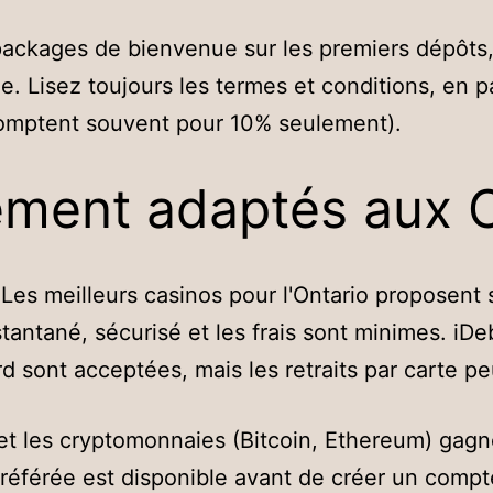
kages de bienvenue sur les premiers dépôts, ta
e. Lisez toujours les termes et conditions, en pa
comptent souvent pour 10% seulement).
ement adaptés aux 
le. Les meilleurs casinos pour l'Ontario propose
tantané, sécurisé et les frais sont minimes. iDeb
rd sont acceptées, mais les retraits par carte p
 les cryptomonnaies (Bitcoin, Ethereum) gagnent
référée est disponible avant de créer un compt