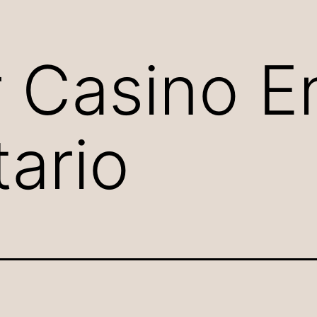
r Casino E
tario