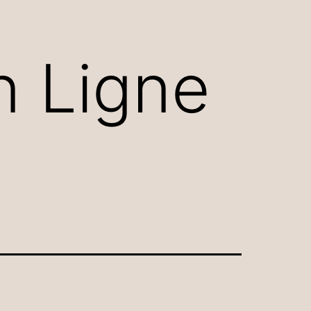
n Ligne