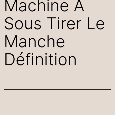
Machine À
Sous Tirer Le
Manche
Définition