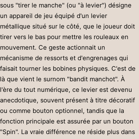
sous "tirer le manche" (ou "à levier") désigne
un appareil de jeu équipé d'un levier
métallique situé sur le côté, que le joueur doit
tirer vers le bas pour mettre les rouleaux en
mouvement. Ce geste actionnait un
mécanisme de ressorts et d'engrenages qui
faisait tourner les bobines physiques. C'est de
là que vient le surnom "bandit manchot". À
l'ère du tout numérique, ce levier est devenu
anecdotique, souvent présent à titre décoratif
ou comme bouton optionnel, tandis que la
fonction principale est assurée par un bouton
"Spin". La vraie différence ne réside plus dans