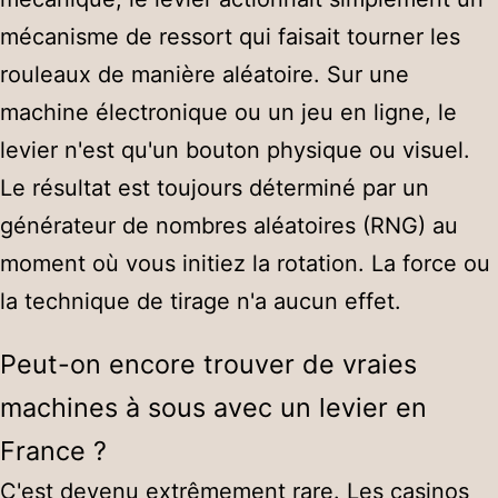
mécanisme de ressort qui faisait tourner les
rouleaux de manière aléatoire. Sur une
machine électronique ou un jeu en ligne, le
levier n'est qu'un bouton physique ou visuel.
Le résultat est toujours déterminé par un
générateur de nombres aléatoires (RNG) au
moment où vous initiez la rotation. La force ou
la technique de tirage n'a aucun effet.
Peut-on encore trouver de vraies
machines à sous avec un levier en
France ?
C'est devenu extrêmement rare. Les casinos