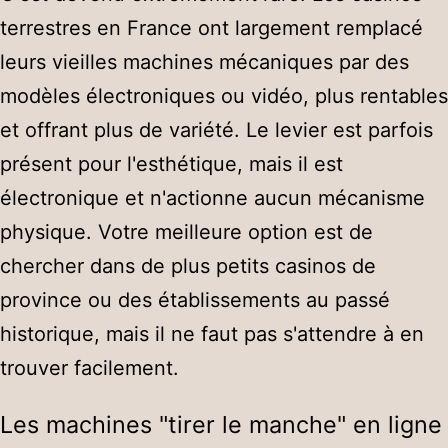
terrestres en France ont largement remplacé
leurs vieilles machines mécaniques par des
modèles électroniques ou vidéo, plus rentables
et offrant plus de variété. Le levier est parfois
présent pour l'esthétique, mais il est
électronique et n'actionne aucun mécanisme
physique. Votre meilleure option est de
chercher dans de plus petits casinos de
province ou des établissements au passé
historique, mais il ne faut pas s'attendre à en
trouver facilement.
Les machines "tirer le manche" en ligne