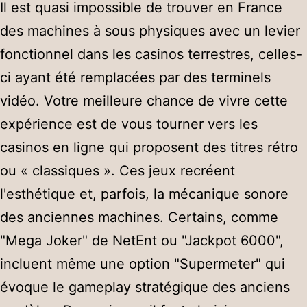
Il est quasi impossible de trouver en France
des machines à sous physiques avec un levier
fonctionnel dans les casinos terrestres, celles-
ci ayant été remplacées par des terminels
vidéo. Votre meilleure chance de vivre cette
expérience est de vous tourner vers les
casinos en ligne qui proposent des titres rétro
ou « classiques ». Ces jeux recréent
l'esthétique et, parfois, la mécanique sonore
des anciennes machines. Certains, comme
"Mega Joker" de NetEnt ou "Jackpot 6000",
incluent même une option "Supermeter" qui
évoque le gameplay stratégique des anciens