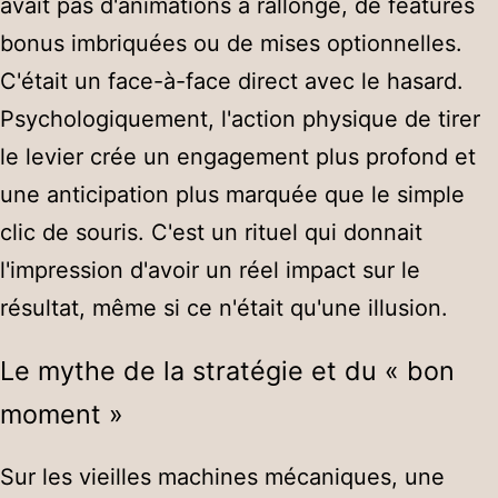
avait pas d'animations à rallonge, de features
bonus imbriquées ou de mises optionnelles.
C'était un face-à-face direct avec le hasard.
Psychologiquement, l'action physique de tirer
le levier crée un engagement plus profond et
une anticipation plus marquée que le simple
clic de souris. C'est un rituel qui donnait
l'impression d'avoir un réel impact sur le
résultat, même si ce n'était qu'une illusion.
Le mythe de la stratégie et du « bon
moment »
Sur les vieilles machines mécaniques, une