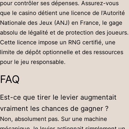
pour contrôler ses dépenses. Assurez-vous
que le casino détient une licence de l'Autorité
Nationale des Jeux (ANJ) en France, le gage
absolu de légalité et de protection des joueurs.
Cette licence impose un RNG certifié, une
limite de dépôt optionnelle et des ressources
pour le jeu responsable.
FAQ
Est-ce que tirer le levier augmentait
vraiment les chances de gagner ?
Non, absolument pas. Sur une machine
mécanique, le levier actionnait simplement un