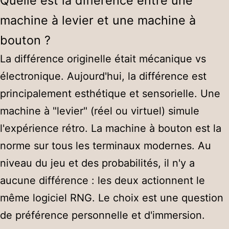
Quelle est la différence entre une
machine à levier et une machine à
bouton ?
La différence originelle était mécanique vs
électronique. Aujourd'hui, la différence est
principalement esthétique et sensorielle. Une
machine à "levier" (réel ou virtuel) simule
l'expérience rétro. La machine à bouton est la
norme sur tous les terminaux modernes. Au
niveau du jeu et des probabilités, il n'y a
aucune différence : les deux actionnent le
même logiciel RNG. Le choix est une question
de préférence personnelle et d'immersion.