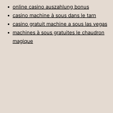
online casino auszahlung bonus
casino machine à sous dans le tarn
casino gratuit machine a sous las vegas
machines à sous gratuites le chaudron
magique