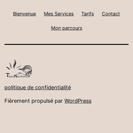
Bienvenue
Mes Services
Tarifs
Contact
Mon parcours
politique de confidentialité
Fièrement propulsé par
WordPress