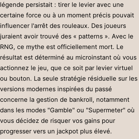
légende persistait : tirer le levier avec une
certaine force ou à un moment précis pouvait
influencer l'arrêt des rouleaux. Des joueurs
juraient avoir trouvé des « patterns ». Avec le
RNG, ce mythe est officiellement mort. Le
résultat est déterminé au microinstant où vous
actionnez le jeu, que ce soit par levier virtuel
ou bouton. La seule stratégie résiduelle sur les
versions modernes inspirées du passé
concerne la gestion de bankroll, notamment
dans les modes "Gamble" ou "Supermeter" où
vous décidez de risquer vos gains pour
progresser vers un jackpot plus élevé.