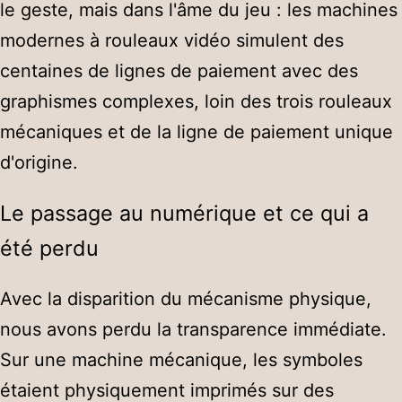
le geste, mais dans l'âme du jeu : les machines
modernes à rouleaux vidéo simulent des
centaines de lignes de paiement avec des
graphismes complexes, loin des trois rouleaux
mécaniques et de la ligne de paiement unique
d'origine.
Le passage au numérique et ce qui a
été perdu
Avec la disparition du mécanisme physique,
nous avons perdu la transparence immédiate.
Sur une machine mécanique, les symboles
étaient physiquement imprimés sur des