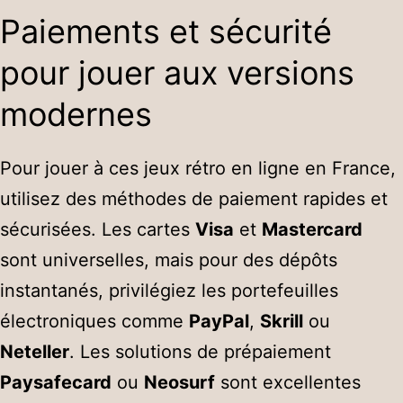
Paiements et sécurité
pour jouer aux versions
modernes
Pour jouer à ces jeux rétro en ligne en France,
utilisez des méthodes de paiement rapides et
sécurisées. Les cartes
Visa
et
Mastercard
sont universelles, mais pour des dépôts
instantanés, privilégiez les portefeuilles
électroniques comme
PayPal
,
Skrill
ou
Neteller
. Les solutions de prépaiement
Paysafecard
ou
Neosurf
sont excellentes