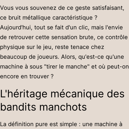
Vous vous souvenez de ce geste satisfaisant,
ce bruit métallique caractéristique ?
Aujourd'hui, tout se fait d'un clic, mais l'envie
de retrouver cette sensation brute, ce contrôle
physique sur le jeu, reste tenace chez
beaucoup de joueurs. Alors, qu'est-ce qu'une
machine à sous "tirer le manche" et où peut-on
encore en trouver ?
L'héritage mécanique des
bandits manchots
La définition pure est simple : une machine à