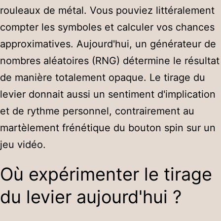
rouleaux de métal. Vous pouviez littéralement
compter les symboles et calculer vos chances
approximatives. Aujourd'hui, un générateur de
nombres aléatoires (RNG) détermine le résultat
de manière totalement opaque. Le tirage du
levier donnait aussi un sentiment d'implication
et de rythme personnel, contrairement au
martèlement frénétique du bouton spin sur un
jeu vidéo.
Où expérimenter le tirage
du levier aujourd'hui ?