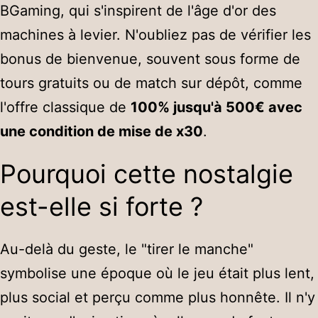
BGaming, qui s'inspirent de l'âge d'or des
machines à levier. N'oubliez pas de vérifier les
bonus de bienvenue, souvent sous forme de
tours gratuits ou de match sur dépôt, comme
l'offre classique de
100% jusqu'à 500€ avec
une condition de mise de x30
.
Pourquoi cette nostalgie
est-elle si forte ?
Au-delà du geste, le "tirer le manche"
symbolise une époque où le jeu était plus lent,
plus social et perçu comme plus honnête. Il n'y