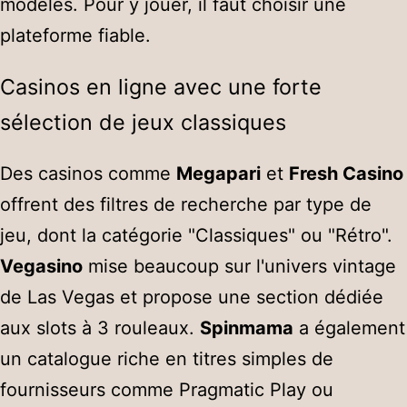
modèles. Pour y jouer, il faut choisir une
plateforme fiable.
Casinos en ligne avec une forte
sélection de jeux classiques
Des casinos comme
Megapari
et
Fresh Casino
offrent des filtres de recherche par type de
jeu, dont la catégorie "Classiques" ou "Rétro".
Vegasino
mise beaucoup sur l'univers vintage
de Las Vegas et propose une section dédiée
aux slots à 3 rouleaux.
Spinmama
a également
un catalogue riche en titres simples de
fournisseurs comme Pragmatic Play ou