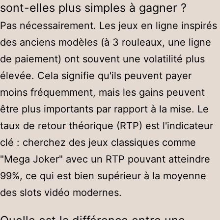
sont-elles plus simples à gagner ?
Pas nécessairement. Les jeux en ligne inspirés
des anciens modèles (à 3 rouleaux, une ligne
de paiement) ont souvent une volatilité plus
élevée. Cela signifie qu'ils peuvent payer
moins fréquemment, mais les gains peuvent
être plus importants par rapport à la mise. Le
taux de retour théorique (RTP) est l'indicateur
clé : cherchez des jeux classiques comme
"Mega Joker" avec un RTP pouvant atteindre
99%, ce qui est bien supérieur à la moyenne
des slots vidéo modernes.