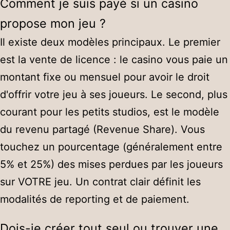
Comment je suis payé si un casino
propose mon jeu ?
Il existe deux modèles principaux. Le premier
est la vente de licence : le casino vous paie un
montant fixe ou mensuel pour avoir le droit
d'offrir votre jeu à ses joueurs. Le second, plus
courant pour les petits studios, est le modèle
du revenu partagé (Revenue Share). Vous
touchez un pourcentage (généralement entre
5% et 25%) des mises perdues par les joueurs
sur VOTRE jeu. Un contrat clair définit les
modalités de reporting et de paiement.
Dois-je créer tout seul ou trouver une