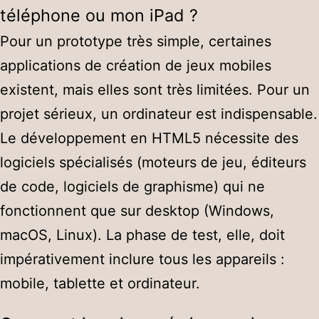
téléphone ou mon iPad ?
Pour un prototype très simple, certaines
applications de création de jeux mobiles
existent, mais elles sont très limitées. Pour un
projet sérieux, un ordinateur est indispensable.
Le développement en HTML5 nécessite des
logiciels spécialisés (moteurs de jeu, éditeurs
de code, logiciels de graphisme) qui ne
fonctionnent que sur desktop (Windows,
macOS, Linux). La phase de test, elle, doit
impérativement inclure tous les appareils :
mobile, tablette et ordinateur.