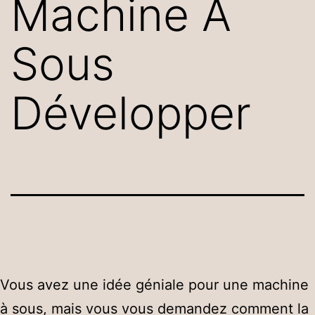
Machine À
Sous
Développer
Vous avez une idée géniale pour une machine
à sous, mais vous vous demandez comment la