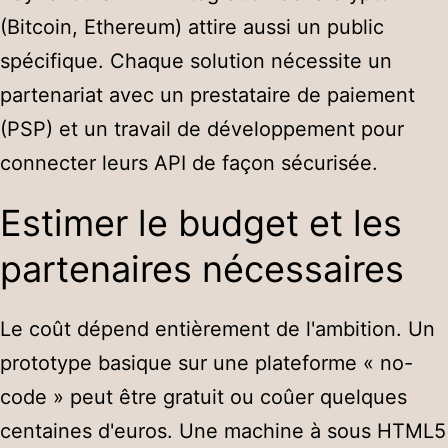
(Bitcoin, Ethereum) attire aussi un public
spécifique. Chaque solution nécessite un
partenariat avec un prestataire de paiement
(PSP) et un travail de développement pour
connecter leurs API de façon sécurisée.
Estimer le budget et les
partenaires nécessaires
Le coût dépend entièrement de l'ambition. Un
prototype basique sur une plateforme « no-
code » peut être gratuit ou coûer quelques
centaines d'euros. Une machine à sous HTML5