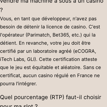
vendre ma machine à sous à un casino
?
Vous, en tant que développeur, n'avez pas
besoin de détenir la licence de casino. C'est
l'opérateur (Parimatch, Bet365, etc.) qui la
détient. En revanche, votre jeu doit être
certifié par un laboratoire agréé (eCOGRA,
iTech Labs, GLI). Cette certification atteste
que le jeu est équitable et aléatoire. Sans ce
certificat, aucun casino régulé en France ne
pourra l'intégrer.
Quel pourcentage (RTP) faut-il choisir
pour ma slot ?