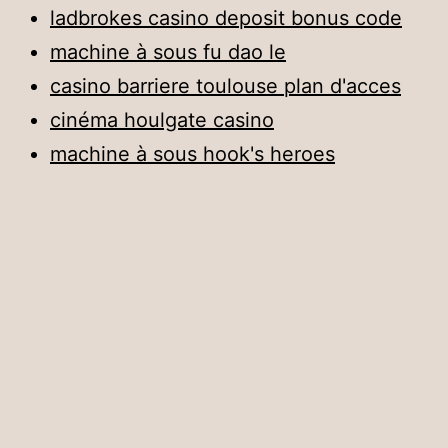
ladbrokes casino deposit bonus code
machine à sous fu dao le
casino barriere toulouse plan d'acces
cinéma houlgate casino
machine à sous hook's heroes