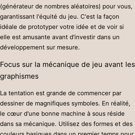
(générateur de nombres aléatoires) pour vous,
garantissant l'équité du jeu. C'est la façon
idéale de prototyper votre idée et de voir si
elle est amusante avant d'investir dans un
développement sur mesure.
Focus sur la mécanique de jeu avant les
graphismes
La tentation est grande de commencer par
dessiner de magnifiques symboles. En réalité,
le cœur d'une bonne machine à sous réside
dans sa mécanique. Utilisez des formes et des
couleurs basiques dans un premier temps pour