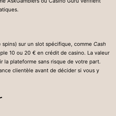
me AskGamblers ou Casino Guru vérifient
atiques.
ree spins) sur un slot spécifique, comme
Cash
ple 10 ou 20 € en crédit de casino. La valeur
r la plateforme sans risque de votre part.
ance clientèle avant de décider si vous y
r