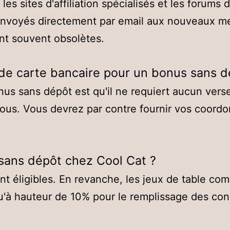
es sites d'affiliation spécialisés et les forums d
envoyés directement par email aux nouveaux memb
ont souvent obsolètes.
de carte bancaire pour un bonus sans d
 sans dépôt est qu'il ne requiert aucun versem
us. Vous devrez par contre fournir vos coordonné
 sans dépôt chez Cool Cat ?
nt éligibles. En revanche, les jeux de table com
'à hauteur de 10% pour le remplissage des cond