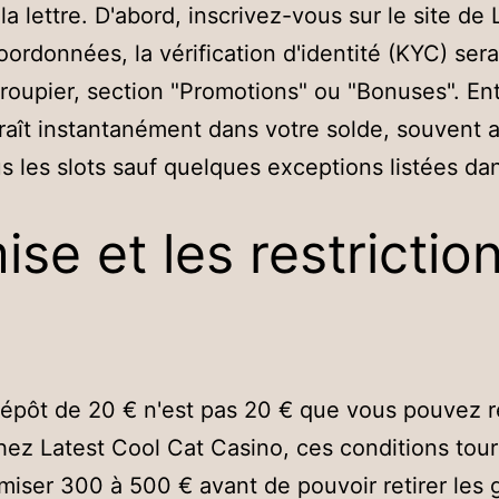
 la lettre. D'abord, inscrivez-vous sur le site d
rdonnées, la vérification d'identité (KYC) sera 
roupier, section "Promotions" ou "Bonuses". En
pparaît instantanément dans votre solde, souven
ous les slots sauf quelques exceptions listées da
se et les restrictio
dépôt de 20 € n'est pas 20 € que vous pouvez ret
hez Latest Cool Cat Casino, ces conditions tou
miser 300 à 500 € avant de pouvoir retirer les g