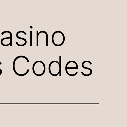
asino
s Codes