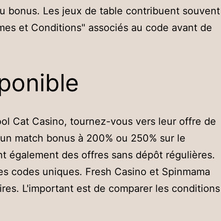
du bonus. Les jeux de table contribuent souvent
rmes et Conditions" associés au code avant de
sponible
ol Cat Casino, tournez-vous vers leur offre de
 d'un match bonus à 200% ou 250% sur le
nt également des offres sans dépôt régulières.
des codes uniques. Fresh Casino et Spinmama
ires. L'important est de comparer les conditions