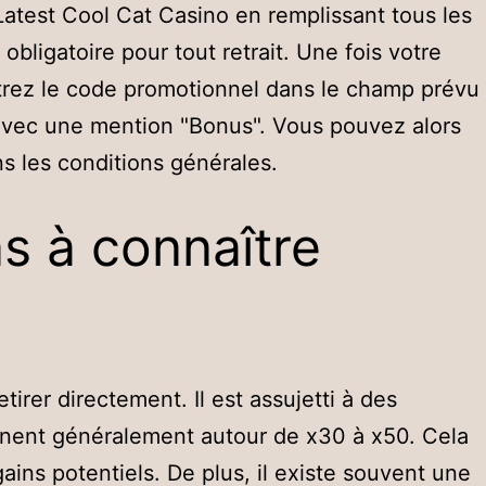
e Latest Cool Cat Casino en remplissant tous les
obligatoire pour tout retrait. Une fois votre
trez le code promotionnel dans le champ prévu
t avec une mention "Bonus". Vous pouvez alors
ns les conditions générales.
ns à connaître
irer directement. Il est assujetti à des
rnent généralement autour de x30 à x50. Cela
ains potentiels. De plus, il existe souvent une