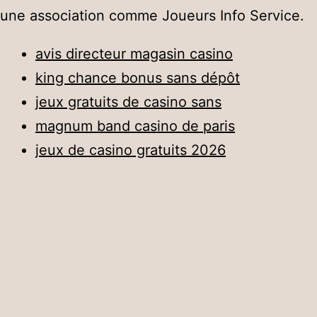
une association comme Joueurs Info Service.
avis directeur magasin casino
king chance bonus sans dépôt
jeux gratuits de casino sans
magnum band casino de paris
jeux de casino gratuits 2026