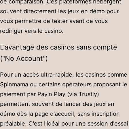
de comparaison. Ces plateformes hébergent
souvent directement les jeux en démo pour
vous permettre de tester avant de vous
rediriger vers le casino.
L'avantage des casinos sans compte
("No Account")
Pour un accès ultra-rapide, les casinos comme
Spinmama ou certains opérateurs proposant le
paiement par Pay'n Play (via Trustly)
permettent souvent de lancer des jeux en
démo dès la page d'accueil, sans inscription
préalable. C'est l'idéal pour une session d'essai