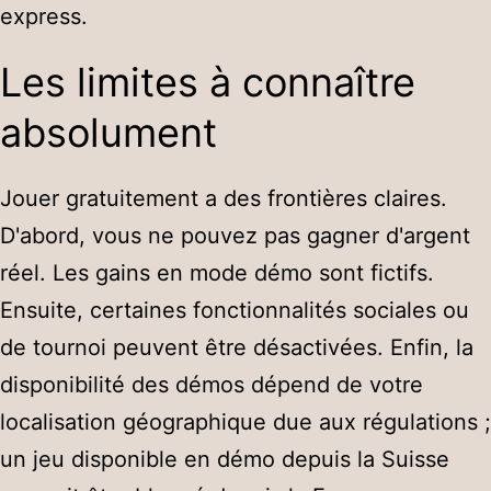
express.
Les limites à connaître
absolument
Jouer gratuitement a des frontières claires.
D'abord, vous ne pouvez pas gagner d'argent
réel. Les gains en mode démo sont fictifs.
Ensuite, certaines fonctionnalités sociales ou
de tournoi peuvent être désactivées. Enfin, la
disponibilité des démos dépend de votre
localisation géographique due aux régulations ;
un jeu disponible en démo depuis la Suisse