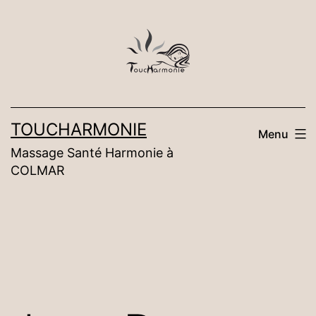
Aller
au
contenu
TOUCHARMONIE
Menu
Massage Santé Harmonie à
COLMAR