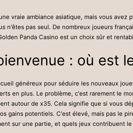
une vraie ambiance asiatique, mais vous avez p
us n'êtes pas seul. De nombreux joueurs français
lden Panda Casino est un choix sûr et rentable
bienvenue : où est l
ueil généreux pour séduire les nouveaux joueur
rts en plus. Le problème, c'est rarement le mont
ent autour de x35. Cela signifie que si vous d
s gains potentiels. C'est élevé, mais pas le pir
ent sur une partie, et quels jeux contribuent le 