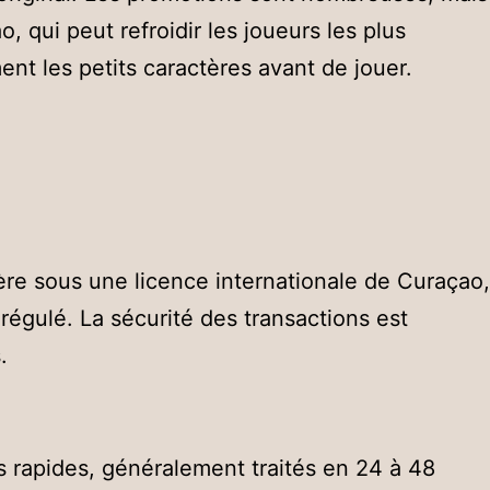
 qui peut refroidir les joueurs les plus
ent les petits caractères avant de jouer.
père sous une licence internationale de Curaçao,
 régulé. La sécurité des transactions est
.
us rapides, généralement traités en 24 à 48