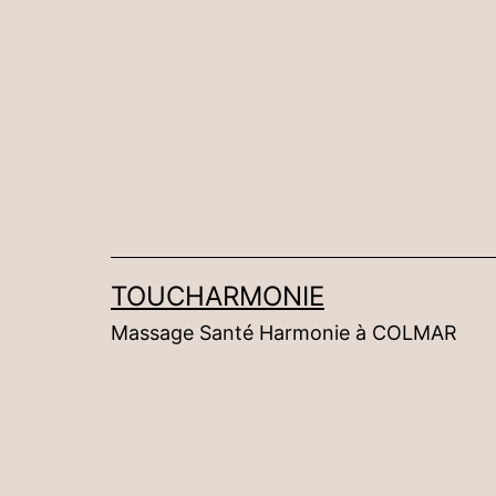
Aller
au
contenu
TOUCHARMONIE
Massage Santé Harmonie à COLMAR