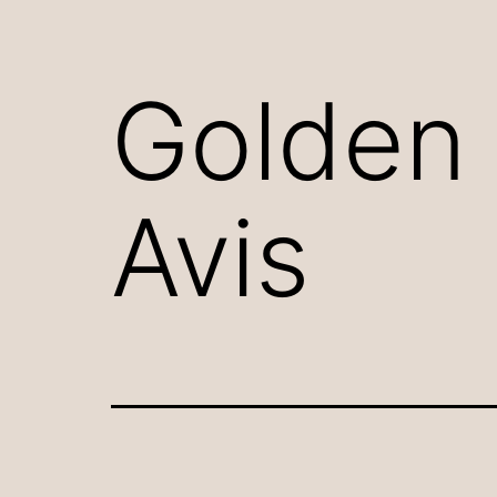
Golden
Avis