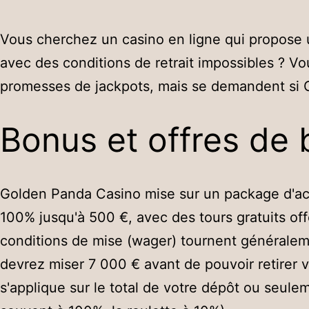
Vous cherchez un casino en ligne qui propose 
avec des conditions de retrait impossibles ? Vo
promesses de jackpots, mais se demandent si Go
Bonus et offres de 
Golden Panda Casino mise sur un package d'acc
100% jusqu'à 500 €, avec des tours gratuits offe
conditions de mise (wager) tournent généralem
devrez miser 7 000 € avant de pouvoir retirer vo
s'applique sur le total de votre dépôt ou seulem