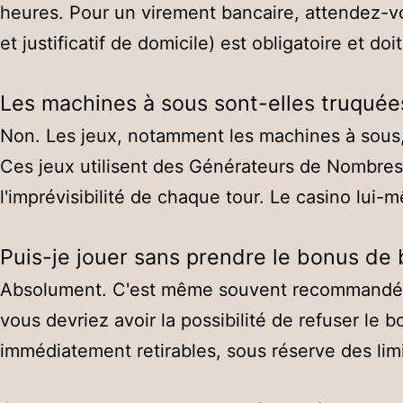
heures. Pour un virement bancaire, attendez-vou
et justificatif de domicile) est obligatoire et do
Les machines à sous sont-elles truquée
Non. Les jeux, notamment les machines à sous,
Ces jeux utilisent des Générateurs de Nombres A
l'imprévisibilité de chaque tour. Le casino lui-
Puis-je jouer sans prendre le bonus de
Absolument. C'est même souvent recommandé si 
vous devriez avoir la possibilité de refuser le
immédiatement retirables, sous réserve des limi