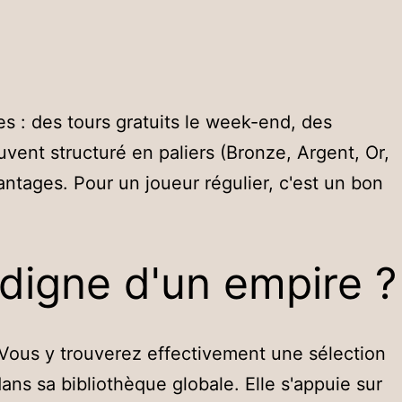
 : des tours gratuits le week-end, des
uvent structuré en paliers (Bronze, Argent, Or,
tages. Pour un joueur régulier, c'est un bon
 digne d'un empire ?
Vous y trouverez effectivement une sélection
dans sa bibliothèque globale. Elle s'appuie sur