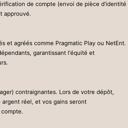
rification de compte (envoi de pièce d'identité
oit approuvé.
tés et agréés comme Pragmatic Play ou NetEnt.
épendants, garantissant l'équité et
urs.
ger) contraignantes. Lors de votre dépôt,
 argent réel, et vos gains seront
e compte.