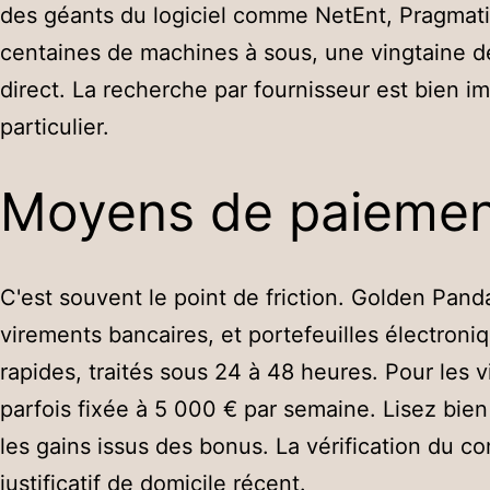
des géants du logiciel comme NetEnt, Pragmatic
centaines de machines à sous, une vingtaine de 
direct. La recherche par fournisseur est bien
particulier.
Moyens de paiement 
C'est souvent le point de friction. Golden Pand
virements bancaires, et portefeuilles électroniq
rapides, traités sous 24 à 48 heures. Pour les vi
parfois fixée à 5 000 € par semaine. Lisez bie
les gains issus des bonus. La vérification du co
justificatif de domicile récent.