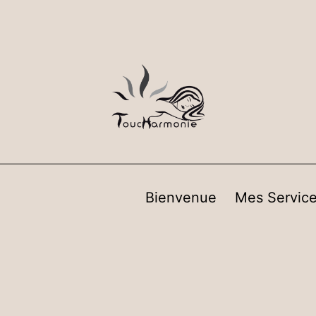
Bienvenue
Mes Servic