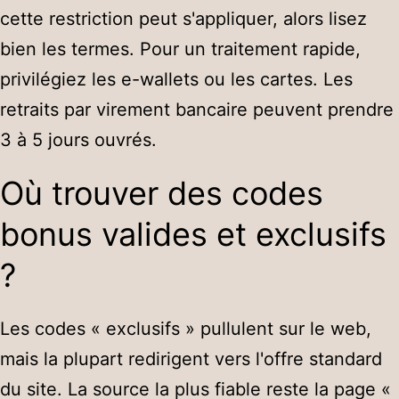
cette restriction peut s'appliquer, alors lisez
bien les termes. Pour un traitement rapide,
privilégiez les e-wallets ou les cartes. Les
retraits par virement bancaire peuvent prendre
3 à 5 jours ouvrés.
Où trouver des codes
bonus valides et exclusifs
?
Les codes « exclusifs » pullulent sur le web,
mais la plupart redirigent vers l'offre standard
du site. La source la plus fiable reste la page «