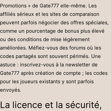
Promotions » de Gate777 elle-même. Les
affiliés sérieux et les sites de comparaison
peuvent parfois négocier des offres spéciales,
comme un pourcentage de bonus plus élevé
ou des conditions de mise légèrement
améliorées. Méfiez-vous des forums où les
codes partagés sont souvent périmés. Une
astuce : inscrivez-vous à la newsletter de
Gate777 après création de compte ; les codes
pour les joueurs existants y sont parfois
envoyés.
La licence et la sécurité,