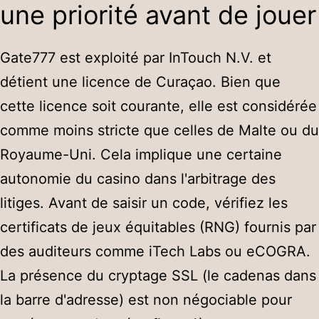
une priorité avant de jouer
Gate777 est exploité par InTouch N.V. et
détient une licence de Curaçao. Bien que
cette licence soit courante, elle est considérée
comme moins stricte que celles de Malte ou du
Royaume-Uni. Cela implique une certaine
autonomie du casino dans l'arbitrage des
litiges. Avant de saisir un code, vérifiez les
certificats de jeux équitables (RNG) fournis par
des auditeurs comme iTech Labs ou eCOGRA.
La présence du cryptage SSL (le cadenas dans
la barre d'adresse) est non négociable pour