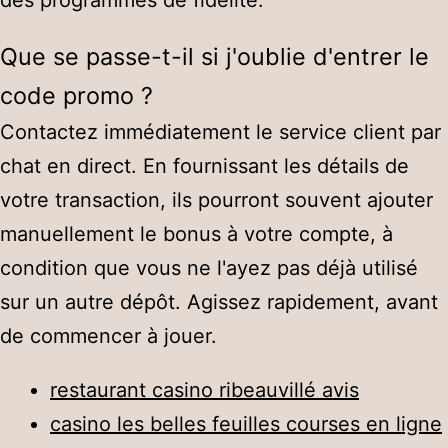
des programmes de fidélité.
Que se passe-t-il si j'oublie d'entrer le
code promo ?
Contactez immédiatement le service client par
chat en direct. En fournissant les détails de
votre transaction, ils pourront souvent ajouter
manuellement le bonus à votre compte, à
condition que vous ne l'ayez pas déjà utilisé
sur un autre dépôt. Agissez rapidement, avant
de commencer à jouer.
restaurant casino ribeauvillé avis
casino les belles feuilles courses en ligne