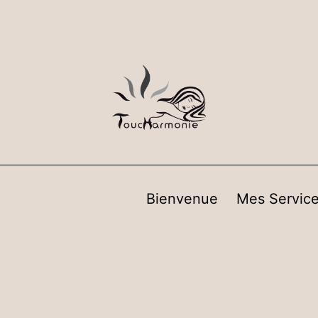
Bienvenue
Mes Servic