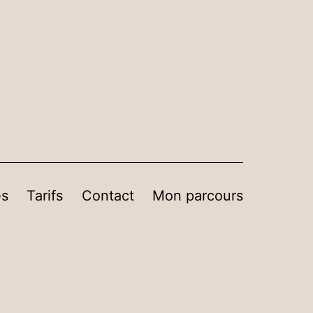
es
Tarifs
Contact
Mon parcours