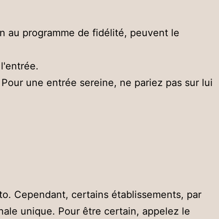
ion au programme de fidélité, peuvent le
l'entrée.
 Pour une entrée sereine, ne pariez pas sur lui
oto. Cependant, certains établissements, par
onale unique. Pour être certain, appelez le