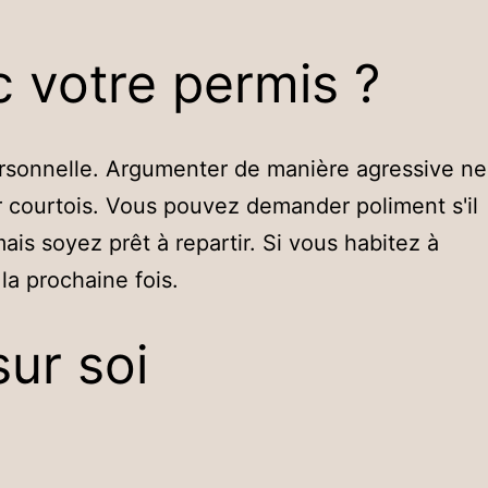
c votre permis ?
ersonnelle. Argumenter de manière agressive ne
ter courtois. Vous pouvez demander poliment s'il
ais soyez prêt à repartir. Si vous habitez à
la prochaine fois.
ur soi