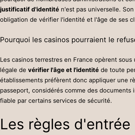
justificatif d'identité
n'est pas universelle. Son
obligation de vérifier l'identité et l'âge de ses
Pourquoi les casinos pourraient le refus
Les casinos terrestres en France opèrent sous un
légale de
vérifier l'âge et l'identité
de toute per
établissements préfèrent donc appliquer une règl
passeport, considérés comme des documents inf
fiable par certains services de sécurité.
Les règles d'entrée