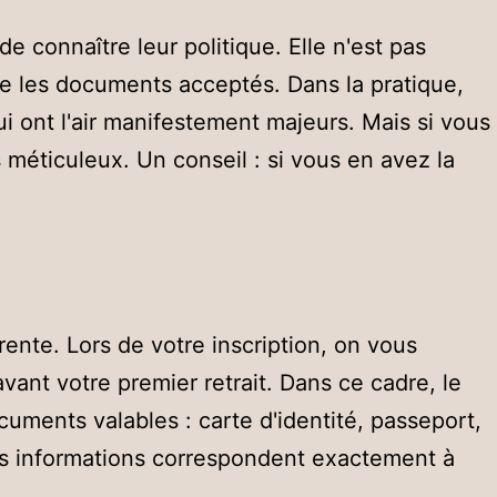
e connaître leur politique. Elle n'est pas
rée les documents acceptés. Dans la pratique,
i ont l'air manifestement majeurs. Mais si vous
 méticuleux. Un conseil : si vous en avez la
ente. Lors de votre inscription, on vous
avant votre premier retrait. Dans ce cadre, le
cuments valables : carte d'identité, passeport,
les informations correspondent exactement à