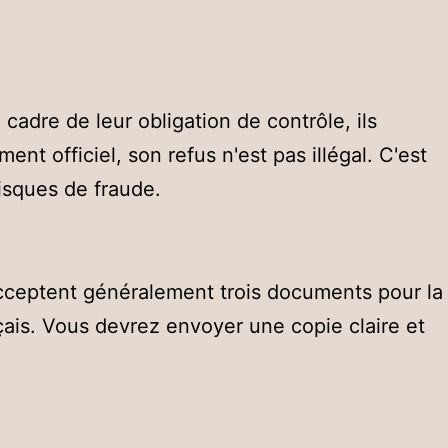
cadre de leur obligation de contrôle, ils
t officiel, son refus n'est pas illégal. C'est
isques de fraude.
acceptent généralement trois documents pour la
ançais. Vous devrez envoyer une copie claire et