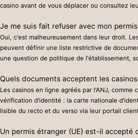
casino avant de vous déplacer ou consultez leur
Je me suis fait refuser avec mon permis
Oui, c'est malheureusement dans leur droit. Les 
peuvent définir une liste restrictive de documen
une question de politique de l'établissement, s
Quels documents acceptent les casinos 
Les casinos en ligne agréés par l'ANJ, comme c
vérification d'identité : la carte nationale d'id
lisible du recto et du verso via leur portail clien
Un permis étranger (UE) est-il accepté 