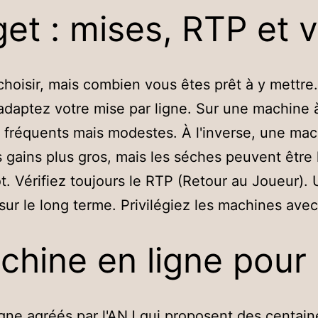
et : mises, RTP et vo
 choisir, mais combien vous êtes prêt à y mett
daptez votre mise par ligne. Sur une machine à f
 fréquents mais modestes. À l'inverse, une ma
gains plus gros, mais les séches peuvent être l
t. Vérifiez toujours le RTP (Retour au Joueur). 
ur le long terme. Privilégiez les machines ave
chine en ligne pour 
gne agréés par l'ANJ qui proposent des centain