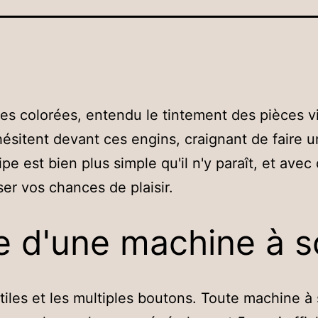
s colorées, entendu le tintement des pièces vi
sitent devant ces engins, craignant de faire u
ipe est bien plus simple qu'il n'y paraît, et av
er vos chances de plaisir.
ace d'une machine à
tiles et les multiples boutons. Toute machine à 