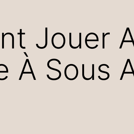
t Jouer 
e À Sous 