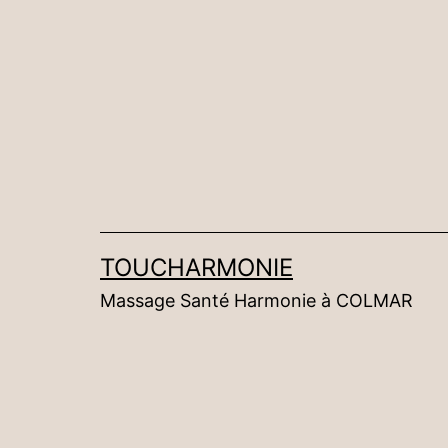
Aller
au
contenu
TOUCHARMONIE
Massage Santé Harmonie à COLMAR