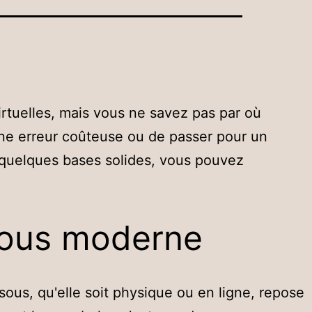
rtuelles, mais vous ne savez pas par où
ne erreur coûteuse ou de passer pour un
ec quelques bases solides, vous pouvez
 sous moderne
sous, qu'elle soit physique ou en ligne, repose