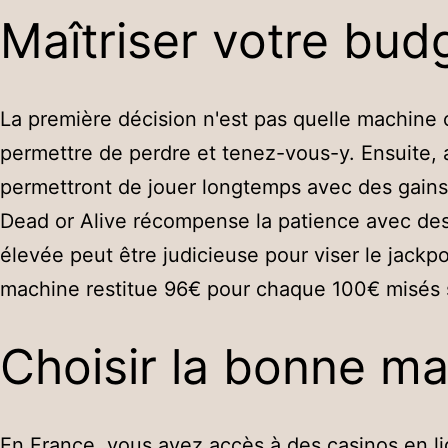
Maîtriser votre budg
La première décision n'est pas quelle machine
permettre de perdre et tenez-vous-y. Ensuite, a
permettront de jouer longtemps avec des gains
Dead or Alive récompense la patience avec des 
élevée peut être judicieuse pour viser le jackpo
machine restitue 96€ pour chaque 100€ misés s
Choisir la bonne ma
En France, vous avez accès à des casinos en li