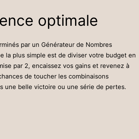
ience optimale
éterminés par un Générateur de Nombres
e la plus simple est de diviser votre budget en
 mise par 2, encaissez vos gains et revenez à
 chances de toucher les combinaisons
 une belle victoire ou une série de pertes.