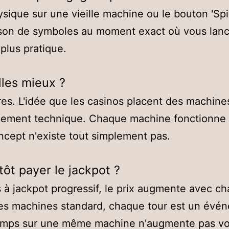
sique sur une vieille machine ou le bouton 'Spin
ison de symboles au moment exact où vous lancez
plus pratique.
lles mieux ?
res. L'idée que les casinos placent des machine
ondement technique. Chaque machine fonctionne
oncept n'existe tout simplement pas.
ôt payer le jackpot ?
es à jackpot progressif, le prix augmente avec 
ur les machines standard, chaque tour est un é
gtemps sur une même machine n'augmente pas vos