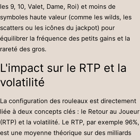
les 9, 10, Valet, Dame, Roi) et moins de
symboles haute valeur (comme les wilds, les
scatters ou les icônes du jackpot) pour
équilibrer la fréquence des petits gains et la
rareté des gros.
L'impact sur le RTP et la
volatilité
La configuration des rouleaux est directement
liée à deux concepts clés : le Retour au Joueur
(RTP) et la volatilité. Le RTP, par exemple 96%,
est une moyenne théorique sur des milliards