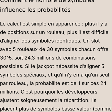
influence les probabilités
Le calcul est simple en apparence : plus il y a
de positions sur un rouleau, plus il est difficile
d'aligner des symboles identiques. Un slot
avec 5 rouleaux de 30 symboles chacun offre
30^5, soit 24,3 millions de combinaisons
possibles. Si le jackpot nécessite d'aligner 5
symboles spéciaux, et qu'il n'y en a qu'un seul
par rouleau, la probabilité est de 1 sur ces 24
millions. C'est pourquoi les développeurs
ajustent soigneusement la répartition. Ils
placent plus de symboles basse valeur (comme