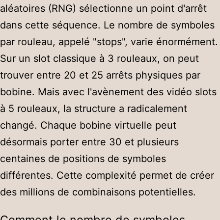
aléatoires (RNG) sélectionne un point d'arrêt
dans cette séquence. Le nombre de symboles
par rouleau, appelé "stops", varie énormément.
Sur un slot classique à 3 rouleaux, on peut
trouver entre 20 et 25 arrêts physiques par
bobine. Mais avec l'avènement des vidéo slots
à 5 rouleaux, la structure a radicalement
changé. Chaque bobine virtuelle peut
désormais porter entre 30 et plusieurs
centaines de positions de symboles
différentes. Cette complexité permet de créer
des millions de combinaisons potentielles.
Comment le nombre de symboles