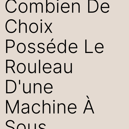
Combien De
Choix
Posséde Le
Rouleau
D'une
Machine À
Sous