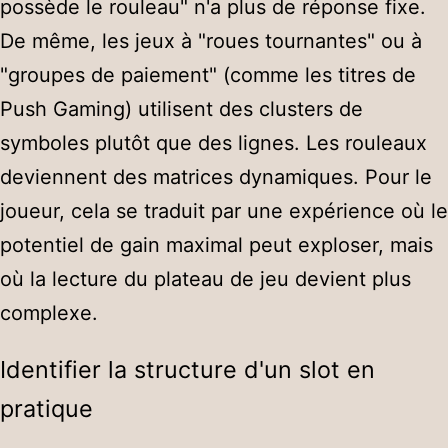
possède le rouleau" n'a plus de réponse fixe.
De même, les jeux à "roues tournantes" ou à
"groupes de paiement" (comme les titres de
Push Gaming) utilisent des clusters de
symboles plutôt que des lignes. Les rouleaux
deviennent des matrices dynamiques. Pour le
joueur, cela se traduit par une expérience où le
potentiel de gain maximal peut exploser, mais
où la lecture du plateau de jeu devient plus
complexe.
Identifier la structure d'un slot en
pratique