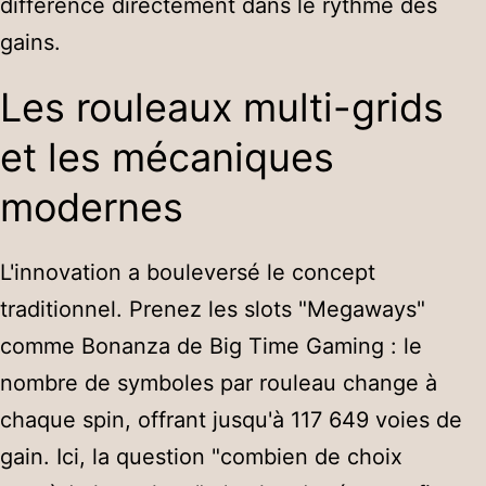
différence directement dans le rythme des
gains.
Les rouleaux multi-grids
et les mécaniques
modernes
L'innovation a bouleversé le concept
traditionnel. Prenez les slots "Megaways"
comme Bonanza de Big Time Gaming : le
nombre de symboles par rouleau change à
chaque spin, offrant jusqu'à 117 649 voies de
gain. Ici, la question "combien de choix