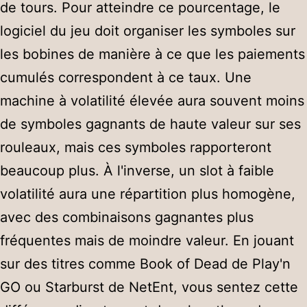
de tours. Pour atteindre ce pourcentage, le
logiciel du jeu doit organiser les symboles sur
les bobines de manière à ce que les paiements
cumulés correspondent à ce taux. Une
machine à volatilité élevée aura souvent moins
de symboles gagnants de haute valeur sur ses
rouleaux, mais ces symboles rapporteront
beaucoup plus. À l'inverse, un slot à faible
volatilité aura une répartition plus homogène,
avec des combinaisons gagnantes plus
fréquentes mais de moindre valeur. En jouant
sur des titres comme Book of Dead de Play'n
GO ou Starburst de NetEnt, vous sentez cette