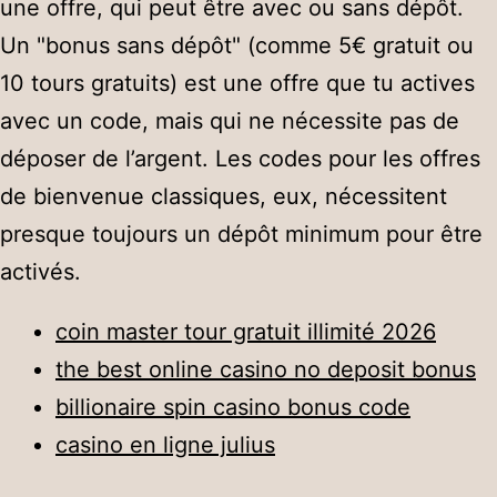
une offre, qui peut être avec ou sans dépôt.
Un "bonus sans dépôt" (comme 5€ gratuit ou
10 tours gratuits) est une offre que tu actives
avec un code, mais qui ne nécessite pas de
déposer de l’argent. Les codes pour les offres
de bienvenue classiques, eux, nécessitent
presque toujours un dépôt minimum pour être
activés.
coin master tour gratuit illimité 2026
the best online casino no deposit bonus
billionaire spin casino bonus code
casino en ligne julius