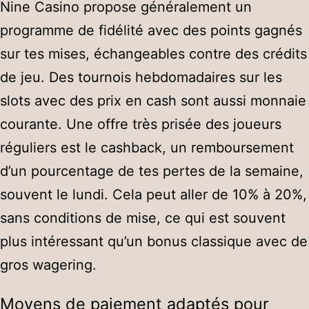
Nine Casino propose généralement un
programme de fidélité avec des points gagnés
sur tes mises, échangeables contre des crédits
de jeu. Des tournois hebdomadaires sur les
slots avec des prix en cash sont aussi monnaie
courante. Une offre très prisée des joueurs
réguliers est le cashback, un remboursement
d’un pourcentage de tes pertes de la semaine,
souvent le lundi. Cela peut aller de 10% à 20%,
sans conditions de mise, ce qui est souvent
plus intéressant qu’un bonus classique avec de
gros wagering.
Moyens de paiement adaptés pour