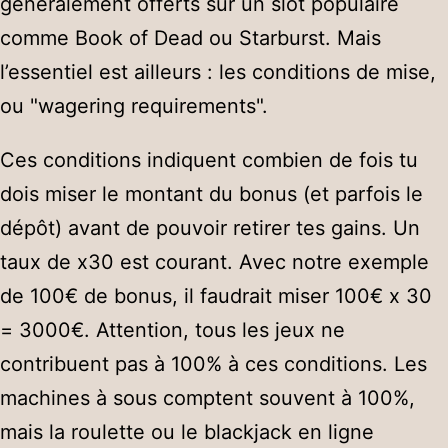
généralement offerts sur un slot populaire
comme Book of Dead ou Starburst. Mais
l’essentiel est ailleurs : les conditions de mise,
ou "wagering requirements".
Ces conditions indiquent combien de fois tu
dois miser le montant du bonus (et parfois le
dépôt) avant de pouvoir retirer tes gains. Un
taux de x30 est courant. Avec notre exemple
de 100€ de bonus, il faudrait miser 100€ x 30
= 3000€. Attention, tous les jeux ne
contribuent pas à 100% à ces conditions. Les
machines à sous comptent souvent à 100%,
mais la roulette ou le blackjack en ligne