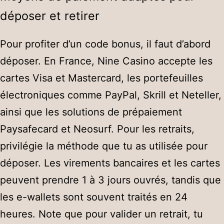
déposer et retirer
Pour profiter d’un code bonus, il faut d’abord
déposer. En France, Nine Casino accepte les
cartes Visa et Mastercard, les portefeuilles
électroniques comme PayPal, Skrill et Neteller,
ainsi que les solutions de prépaiement
Paysafecard et Neosurf. Pour les retraits,
privilégie la méthode que tu as utilisée pour
déposer. Les virements bancaires et les cartes
peuvent prendre 1 à 3 jours ouvrés, tandis que
les e-wallets sont souvent traités en 24
heures. Note que pour valider un retrait, tu