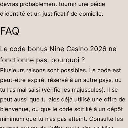
devras probablement fournir une pièce
d’identité et un justificatif de domicile.
FAQ
Le code bonus Nine Casino 2026 ne
fonctionne pas, pourquoi ?
Plusieurs raisons sont possibles. Le code est
peut-être expiré, réservé à un autre pays, ou
tu l’as mal saisi (vérifie les majuscules). Il se
peut aussi que tu aies déjà utilisé une offre de
bienvenue, ou que le code soit lié à un dépôt
minimum que tu n’as pas atteint. Consulte les