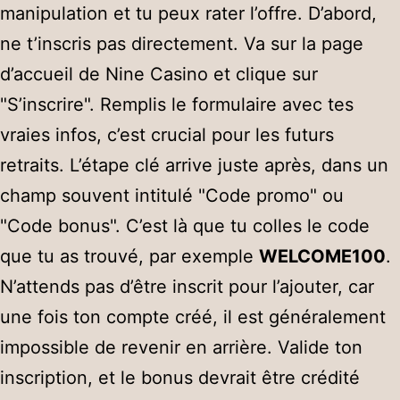
manipulation et tu peux rater l’offre. D’abord,
ne t’inscris pas directement. Va sur la page
d’accueil de Nine Casino et clique sur
"S’inscrire". Remplis le formulaire avec tes
vraies infos, c’est crucial pour les futurs
retraits. L’étape clé arrive juste après, dans un
champ souvent intitulé "Code promo" ou
"Code bonus". C’est là que tu colles le code
que tu as trouvé, par exemple
WELCOME100
.
N’attends pas d’être inscrit pour l’ajouter, car
une fois ton compte créé, il est généralement
impossible de revenir en arrière. Valide ton
inscription, et le bonus devrait être crédité