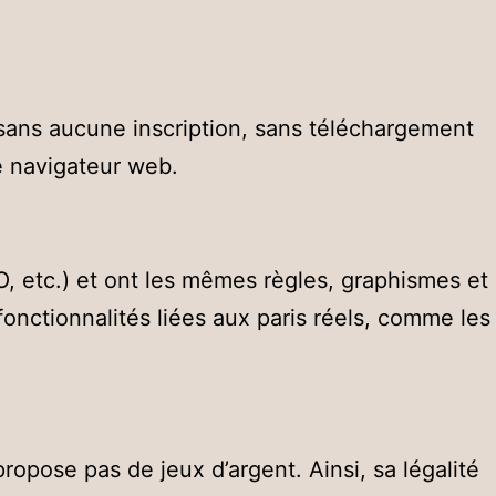
 sans aucune inscription, sans téléchargement
e navigateur web.
O, etc.) et ont les mêmes règles, graphismes et
 fonctionnalités liées aux paris réels, comme les
opose pas de jeux d’argent. Ainsi, sa légalité