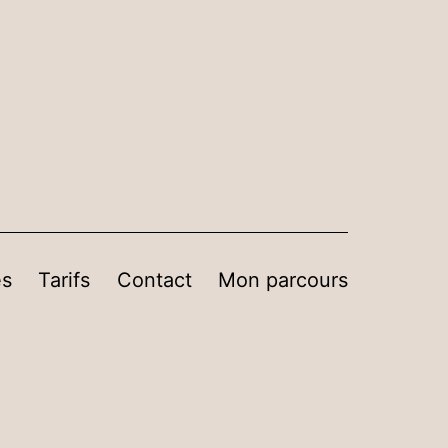
es
Tarifs
Contact
Mon parcours