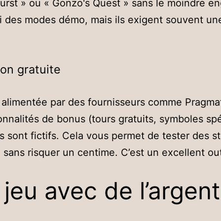
urst » ou « Gonzo's Quest » sans le moindre en
s modes démo, mais ils exigent souvent une ins
ion gratuite
t alimentée par des fournisseurs comme Pragmat
nalités de bonus (tours gratuits, symboles sp
ns sont fictifs. Cela vous permet de tester des 
ns risquer un centime. C’est un excellent outi
 jeu avec de l’argent