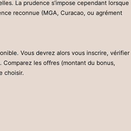
nelles. La prudence s’impose cependant lorsque
 licence reconnue (MGA, Curacao, ou agrément
nible. Vous devrez alors vous inscrire, vérifier
e. Comparez les offres (montant du bonus,
 choisir.