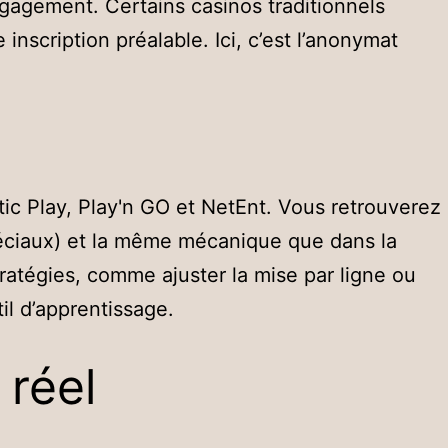
gagement. Certains casinos traditionnels
cription préalable. Ici, c’est l’anonymat
ic Play, Play'n GO et NetEnt. Vous retrouverez
éciaux) et la même mécanique que dans la
stratégies, comme ajuster la mise par ligne ou
l d’apprentissage.
 réel