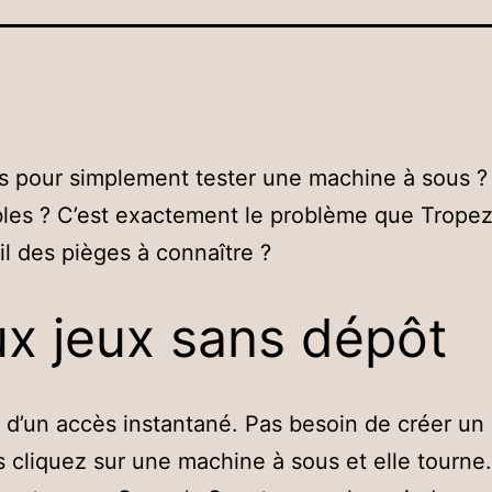
 pour simplement tester une machine à sous ? D
bles ? C’est exactement le problème que Tropez
-il des pièges à connaître ?
ux jeux sans dépôt
se d’un accès instantané. Pas besoin de créer u
s cliquez sur une machine à sous et elle tourne.