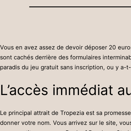
Vous en avez assez de devoir déposer 20 euros
sont cachés derrière des formulaires intermina
paradis du jeu gratuit sans inscription, ou y a-t
L’accès immédiat a
Le principal attrait de Tropezia est sa promes
donner votre nom. Vous arrivez sur le site, vou