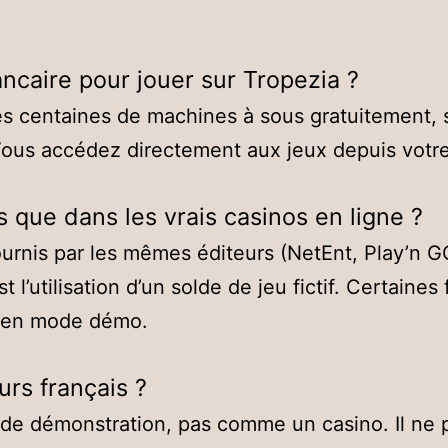
ancaire pour jouer sur Tropezia ?
 des centaines de machines à sous gratuitement,
 Vous accédez directement aux jeux depuis votr
 que dans les vrais casinos en ligne ?
ournis par les mêmes éditeurs (NetEnt, Play’n G
 l’utilisation d’un solde de jeu fictif. Certaines
s en mode démo.
urs français ?
de démonstration, pas comme un casino. Il ne pr