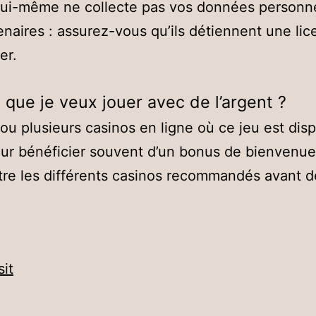
te lui-même ne collecte pas vos données person
rtenaires : assurez-vous qu’ils détiennent une
er.
t que je veux jouer avec de l’argent ?
u plusieurs casinos en ligne où ce jeu est dispo
our bénéficier souvent d’un bonus de bienvenu
re les différents casinos recommandés avant de
it