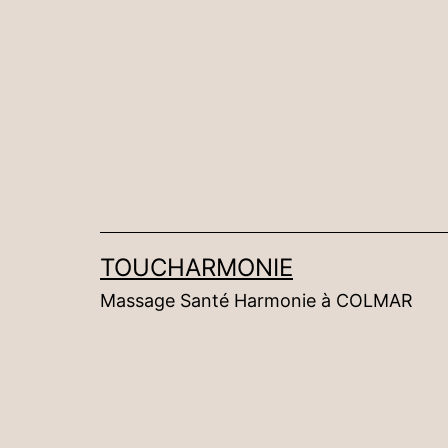
Aller
au
contenu
TOUCHARMONIE
Massage Santé Harmonie à COLMAR