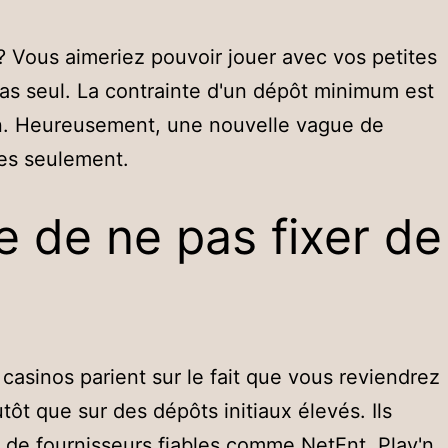
 Vous aimeriez pouvoir jouer avec vos petites
pas seul. La contrainte d'un dépôt minimum est
on. Heureusement, une nouvelle vague de
mes seulement.
 de ne pas fixer de
 casinos parient sur le fait que vous reviendrez
ôt que sur des dépôts initiaux élevés. Ils
t de fournisseurs fiables comme NetEnt, Play'n