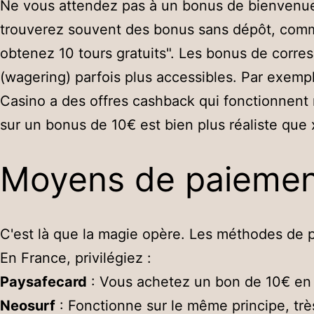
Ne vous attendez pas à un bonus de bienvenue
trouverez souvent des bonus sans dépôt, comme 
obtenez 10 tours gratuits". Les bonus de corre
(wagering) parfois plus accessibles. Par exemp
Casino a des offres cashback qui fonctionnent 
sur un bonus de 10€ est bien plus réaliste qu
Moyens de paiemen
C'est là que la magie opère. Les méthodes de pa
En France, privilégiez :
Paysafecard
: Vous achetez un bon de 10€ en
Neosurf
: Fonctionne sur le même principe, trè