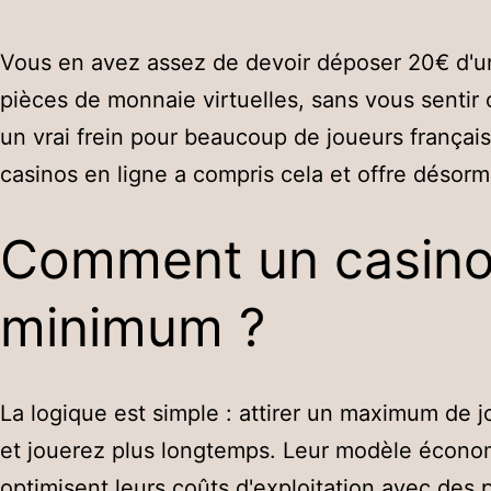
Vous en avez assez de devoir déposer 20€ d'un
pièces de monnaie virtuelles, sans vous sentir 
un vrai frein pour beaucoup de joueurs frança
casinos en ligne a compris cela et offre désorm
Comment un casino p
minimum ?
La logique est simple : attirer un maximum de jo
et jouerez plus longtemps. Leur modèle économiq
optimisent leurs coûts d'exploitation avec des