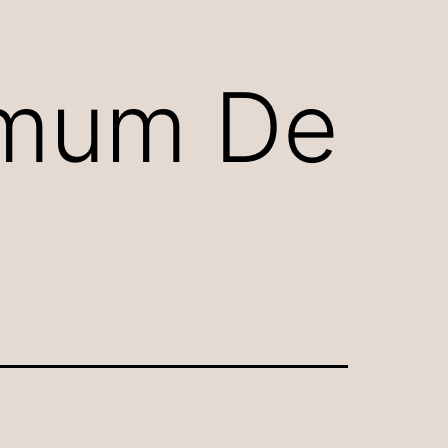
imum De