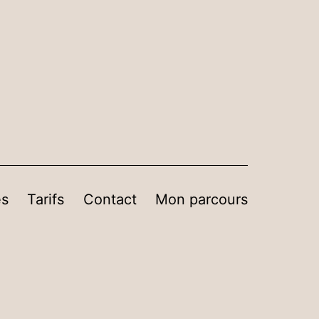
es
Tarifs
Contact
Mon parcours