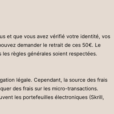
 et que vous avez vérifié votre identité, vos
pouvez demander le retrait de ces 50€. Le
es les règles générales soient respectées.
ligation légale. Cependant, la source des frais
er des frais sur les micro-transactions.
nt les portefeuilles électroniques (Skrill,