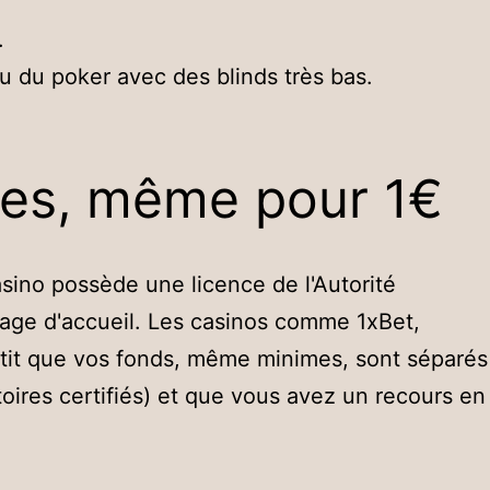
.
u du poker avec des blinds très bas.
bles, même pour 1€
asino possède une licence de l'Autorité
page d'accueil. Les casinos comme 1xBet,
antit que vos fonds, même minimes, sont séparés
oires certifiés) et que vous avez un recours en