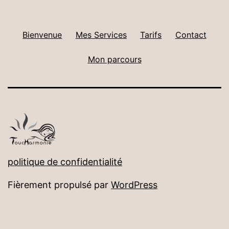
Bienvenue
Mes Services
Tarifs
Contact
Mon parcours
politique de confidentialité
Fièrement propulsé par
WordPress