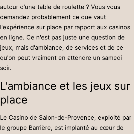
autour d'une table de roulette ? Vous vous
demandez probablement ce que vaut
l'expérience sur place par rapport aux casinos
en ligne. Ce n'est pas juste une question de
jeux, mais d'ambiance, de services et de ce
qu'on peut vraiment en attendre un samedi
soir.
L'ambiance et les jeux sur
place
Le Casino de Salon-de-Provence, exploité par
le groupe Barrière, est implanté au cœur de