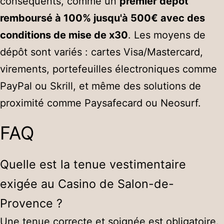
conséquents, comme un
premier dépôt
remboursé à 100% jusqu'à 500€ avec des
conditions de mise de x30
. Les moyens de
dépôt sont variés : cartes Visa/Mastercard,
virements, portefeuilles électroniques comme
PayPal ou Skrill, et même des solutions de
proximité comme Paysafecard ou Neosurf.
FAQ
Quelle est la tenue vestimentaire
exigée au Casino de Salon-de-
Provence ?
Une tenue correcte et soignée est obligatoire.