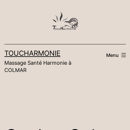
Aller
au
contenu
TOUCHARMONIE
Menu
Massage Santé Harmonie à
COLMAR