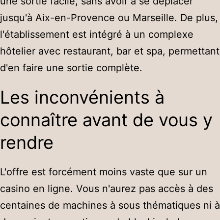
une sortie facile, sans avoir à se déplacer
jusqu'à Aix-en-Provence ou Marseille. De plus,
l'établissement est intégré à un complexe
hôtelier avec restaurant, bar et spa, permettant
d'en faire une sortie complète.
Les inconvénients à
connaître avant de vous y
rendre
L'offre est forcément moins vaste que sur un
casino en ligne. Vous n'aurez pas accès à des
centaines de machines à sous thématiques ni à