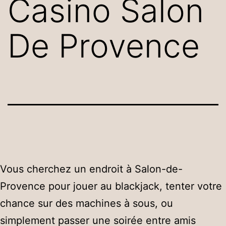
Casino Salon
De Provence
Vous cherchez un endroit à Salon-de-
Provence pour jouer au blackjack, tenter votre
chance sur des machines à sous, ou
simplement passer une soirée entre amis