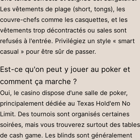
Les vêtements de plage (short, tongs), les
couvre-chefs comme les casquettes, et les
vêtements trop décontractés ou sales sont
refusés à l'entrée. Privilégiez un style « smart
casual » pour être sûr de passer.
Est-ce qu'on peut y jouer au poker et
comment ça marche ?
Oui, le casino dispose d'une salle de poker,
principalement dédiée au Texas Hold'em No
Limit. Des tournois sont organisés certaines
soirées, mais vous trouverez surtout des tables
de cash game. Les blinds sont généralement