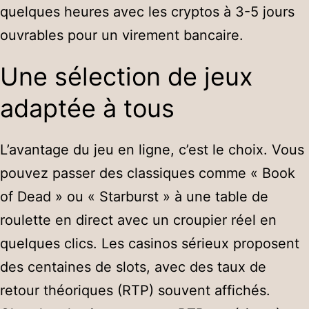
quelques heures avec les cryptos à 3-5 jours
ouvrables pour un virement bancaire.
Une sélection de jeux
adaptée à tous
L’avantage du jeu en ligne, c’est le choix. Vous
pouvez passer des classiques comme « Book
of Dead » ou « Starburst » à une table de
roulette en direct avec un croupier réel en
quelques clics. Les casinos sérieux proposent
des centaines de slots, avec des taux de
retour théoriques (RTP) souvent affichés.