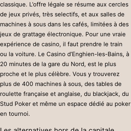
classique. L’offre légale se résume aux cercles
de jeux privés, très selectifs, et aux salles de
machines à sous dans les cafés, limitées à des
jeux de grattage électronique. Pour une vraie
expérience de casino, il faut prendre le train
ou la voiture. Le Casino d’Enghien-les-Bains, à
20 minutes de la gare du Nord, est le plus
proche et le plus célèbre. Vous y trouverez
plus de 400 machines à sous, des tables de
roulette française et anglaise, du blackjack, du
Stud Poker et même un espace dédié au poker
en tournoi.
Les alternatives hors de la capitale