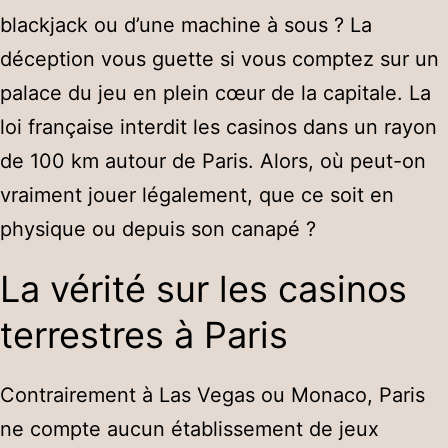
blackjack ou d’une machine à sous ? La
déception vous guette si vous comptez sur un
palace du jeu en plein cœur de la capitale. La
loi française interdit les casinos dans un rayon
de 100 km autour de Paris. Alors, où peut-on
vraiment jouer légalement, que ce soit en
physique ou depuis son canapé ?
La vérité sur les casinos
terrestres à Paris
Contrairement à Las Vegas ou Monaco, Paris
ne compte aucun établissement de jeux