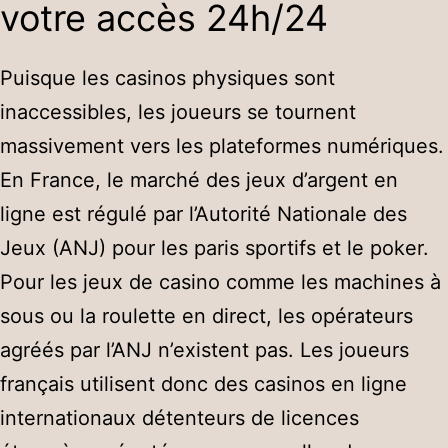
votre accès 24h/24
Puisque les casinos physiques sont
inaccessibles, les joueurs se tournent
massivement vers les plateformes numériques.
En France, le marché des jeux d’argent en
ligne est régulé par l’Autorité Nationale des
Jeux (ANJ) pour les paris sportifs et le poker.
Pour les jeux de casino comme les machines à
sous ou la roulette en direct, les opérateurs
agréés par l’ANJ n’existent pas. Les joueurs
français utilisent donc des casinos en ligne
internationaux détenteurs de licences