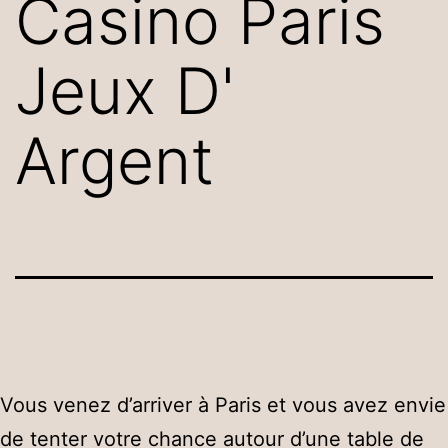
Casino Paris
Jeux D'
Argent
Vous venez d’arriver à Paris et vous avez envie
de tenter votre chance autour d’une table de