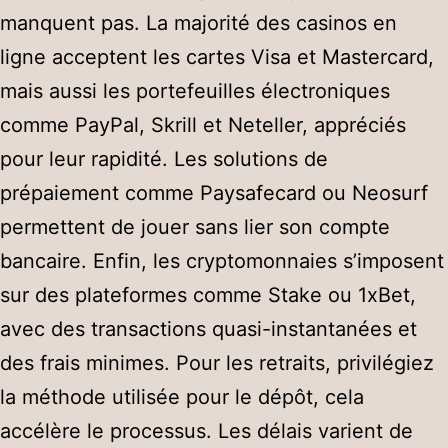
manquent pas. La majorité des casinos en
ligne acceptent les cartes Visa et Mastercard,
mais aussi les portefeuilles électroniques
comme PayPal, Skrill et Neteller, appréciés
pour leur rapidité. Les solutions de
prépaiement comme Paysafecard ou Neosurf
permettent de jouer sans lier son compte
bancaire. Enfin, les cryptomonnaies s’imposent
sur des plateformes comme Stake ou 1xBet,
avec des transactions quasi-instantanées et
des frais minimes. Pour les retraits, privilégiez
la méthode utilisée pour le dépôt, cela
accélère le processus. Les délais varient de