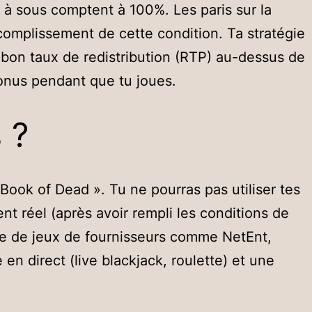
 à sous comptent à 100%. Les paris sur la
ccomplissement de cette condition. Ta stratégie
n bon taux de redistribution (RTP) au-dessus de
onus pendant que tu joues.
 ?
Book of Dead ». Tu ne pourras pas utiliser tes
nt réel (après avoir rempli les conditions de
mme de jeux de fournisseurs comme NetEnt,
n direct (live blackjack, roulette) et une