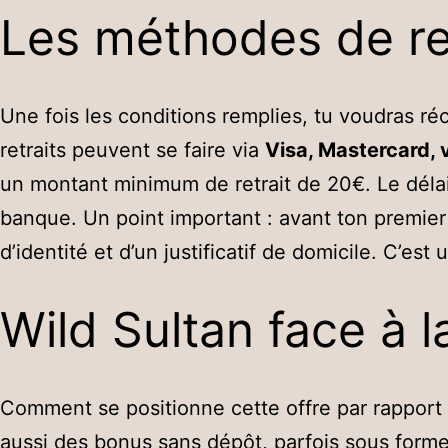
Les méthodes de ret
Une fois les conditions remplies, tu voudras ré
retraits peuvent se faire via
Visa, Mastercard, v
un montant minimum de retrait de 20€. Le délai
banque. Un point important : avant ton premier 
d’identité et d’un justificatif de domicile. C’es
Wild Sultan face à 
Comment se positionne cette offre par rapport
aussi des bonus sans dépôt, parfois sous forme 