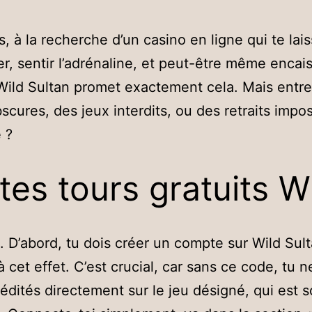
 à la recherche d’un casino en ligne qui te lais
er, sentir l’adrénaline, et peut-être même encais
ld Sultan promet exactement cela. Mais entre la
ures, des jeux interdits, ou des retraits imposs
 ?
s tours gratuits Wi
. D’abord, tu dois créer un compte sur Wild Sulta
cet effet. C’est crucial, car sans ce code, tu n
édités directement sur le jeu désigné, qui est 