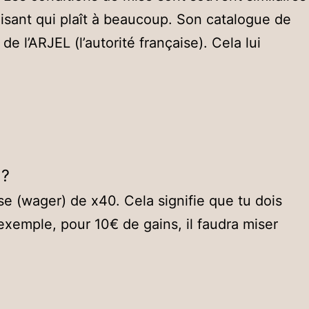
lisant qui plaît à beaucoup. Son catalogue de
e l’ARJEL (l’autorité française). Cela lui
.
 ?
e (wager) de x40. Cela signifie que tu dois
 exemple, pour 10€ de gains, il faudra miser