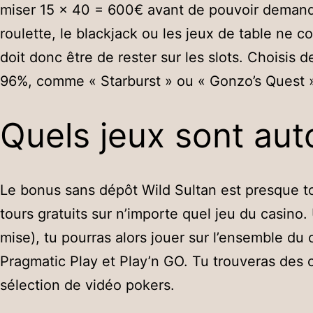
miser 15 x 40 = 600€ avant de pouvoir demander
roulette, le blackjack ou les jeux de table ne 
doit donc être de rester sur les slots. Choisis
96%, comme « Starburst » ou « Gonzo’s Quest »
Quels jeux sont aut
Le bonus sans dépôt Wild Sultan est presque tou
tours gratuits sur n’importe quel jeu du casino.
mise), tu pourras alors jouer sur l’ensemble 
Pragmatic Play et Play’n GO. Tu trouveras des c
sélection de vidéo pokers.