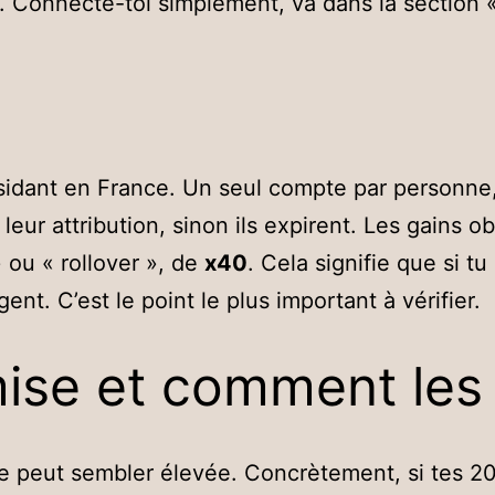
 Connecte-toi simplement, va dans la section « 
dant en France. Un seul compte par personne, a
leur attribution, sinon ils expirent. Les gains 
 ou « rollover », de
x40
. Cela signifie que si t
nt. C’est le point le plus important à vérifier.
mise et comment les
e peut sembler élevée. Concrètement, si tes 20 