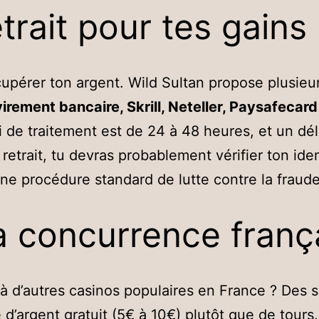
rait pour tes gains
cupérer ton argent. Wild Sultan propose plusieu
irement bancaire, Skrill, Neteller, Paysafecar
 de traitement est de 24 à 48 heures, et un dél
retrait, tu devras probablement vérifier ton ide
t une procédure standard de lutte contre la fraude
la concurrence franç
 à d’autres casinos populaires en France ? Des
d’argent gratuit (5€ à 10€) plutôt que de tours