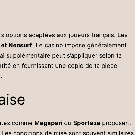
rs options adaptées aux joueurs français. Les
d et Neosurf
. Le casino impose généralement
ai supplémentaire peut s’appliquer selon ta
ntité en fournissant une copie de ta pièce
.
aise
 sites comme
Megapari
ou
Sportaza
proposent
. Les conditions de mise sont souvent similaires