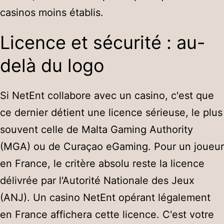
casinos moins établis.
Licence et sécurité : au-
delà du logo
Si NetEnt collabore avec un casino, c'est que
ce dernier détient une licence sérieuse, le plus
souvent celle de Malta Gaming Authority
(MGA) ou de Curaçao eGaming. Pour un joueur
en France, le critère absolu reste la licence
délivrée par l'Autorité Nationale des Jeux
(ANJ). Un casino NetEnt opérant légalement
en France affichera cette licence. C'est votre