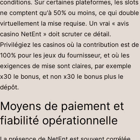
conditions. Sur certaines plateformes, les slots
ne comptent qu'à 50% ou moins, ce qui double
virtuellement la mise requise. Un vrai « avis
casino NetEnt » doit scruter ce détail.
Privilégiez les casinos où la contribution est de
100% pour les jeux du fournisseur, et où les
exigences de mise sont claires, par exemple
x30 le bonus, et non x30 le bonus plus le
dépôt.
Moyens de paiement et
fiabilité opérationnelle
La présence de NetEnt est souvent corrélée