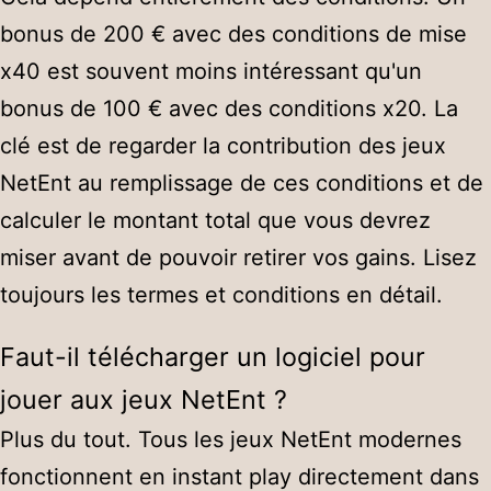
bonus de 200 € avec des conditions de mise
x40 est souvent moins intéressant qu'un
bonus de 100 € avec des conditions x20. La
clé est de regarder la contribution des jeux
NetEnt au remplissage de ces conditions et de
calculer le montant total que vous devrez
miser avant de pouvoir retirer vos gains. Lisez
toujours les termes et conditions en détail.
Faut-il télécharger un logiciel pour
jouer aux jeux NetEnt ?
Plus du tout. Tous les jeux NetEnt modernes
fonctionnent en instant play directement dans