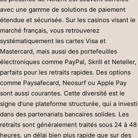
avec une gamme de solutions de paiement
étendue et sécurisée. Sur les casinos visant le
marché français, vous retrouverez
systématiquement les cartes Visa et
Mastercard, mais aussi des portefeuilles
électroniques comme PayPal, Skrill et Neteller,
parfaits pour les retraits rapides. Des options
comme Paysafecard, Neosurf ou Apple Pay
sont aussi courantes. Cette diversité est le
signe d'une plateforme structurée, qui a investi
dans des partenariats bancaires solides. Les
retraits sont généralement traités sous 24 à 48
heures, un délai bien plus rapide que sur des