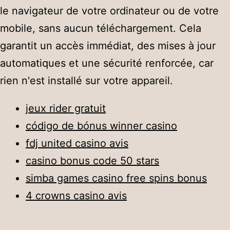
le navigateur de votre ordinateur ou de votre
mobile, sans aucun téléchargement. Cela
garantit un accès immédiat, des mises à jour
automatiques et une sécurité renforcée, car
rien n'est installé sur votre appareil.
jeux rider gratuit
código de bónus winner casino
fdj united casino avis
casino bonus code 50 stars
simba games casino free spins bonus
4 crowns casino avis