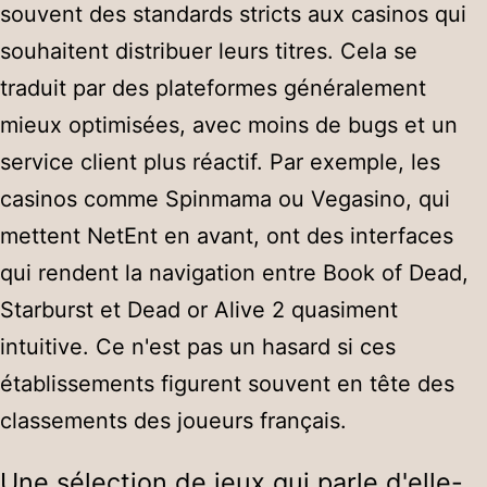
souvent des standards stricts aux casinos qui
souhaitent distribuer leurs titres. Cela se
traduit par des plateformes généralement
mieux optimisées, avec moins de bugs et un
service client plus réactif. Par exemple, les
casinos comme Spinmama ou Vegasino, qui
mettent NetEnt en avant, ont des interfaces
qui rendent la navigation entre Book of Dead,
Starburst et Dead or Alive 2 quasiment
intuitive. Ce n'est pas un hasard si ces
établissements figurent souvent en tête des
classements des joueurs français.
Une sélection de jeux qui parle d'elle-