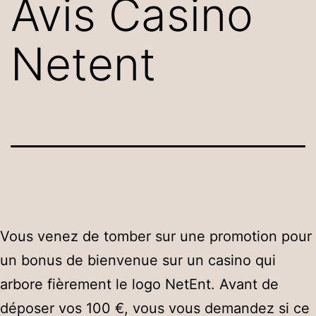
Avis Casino
Netent
Vous venez de tomber sur une promotion pour
un bonus de bienvenue sur un casino qui
arbore fièrement le logo NetEnt. Avant de
déposer vos 100 €, vous vous demandez si ce