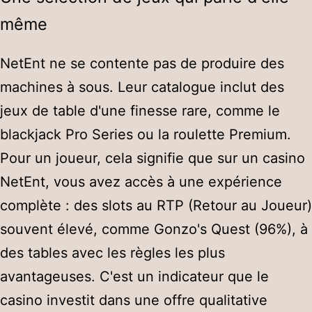
même
NetEnt ne se contente pas de produire des
machines à sous. Leur catalogue inclut des
jeux de table d'une finesse rare, comme le
blackjack Pro Series ou la roulette Premium.
Pour un joueur, cela signifie que sur un casino
NetEnt, vous avez accès à une expérience
complète : des slots au RTP (Retour au Joueur)
souvent élevé, comme Gonzo's Quest (96%), à
des tables avec les règles les plus
avantageuses. C'est un indicateur que le
casino investit dans une offre qualitative