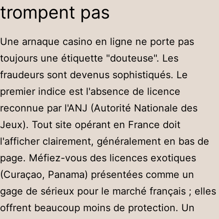
trompent pas
Une arnaque casino en ligne ne porte pas
toujours une étiquette "douteuse". Les
fraudeurs sont devenus sophistiqués. Le
premier indice est l'absence de licence
reconnue par l'ANJ (Autorité Nationale des
Jeux). Tout site opérant en France doit
l'afficher clairement, généralement en bas de
page. Méfiez-vous des licences exotiques
(Curaçao, Panama) présentées comme un
gage de sérieux pour le marché français ; elles
offrent beaucoup moins de protection. Un