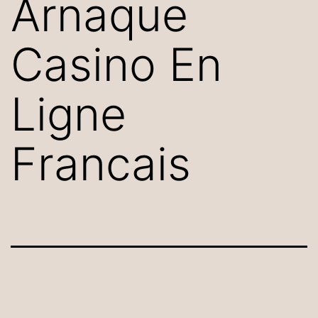
Arnaque
Casino En
Ligne
Francais