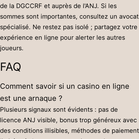
de la DGCCRF et auprès de l'ANJ. Si les
sommes sont importantes, consultez un avocat
spécialisé. Ne restez pas isolé ; partagez votre
expérience en ligne pour alerter les autres
joueurs.
FAQ
Comment savoir si un casino en ligne
est une arnaque ?
Plusieurs signaux sont évidents : pas de
licence ANJ visible, bonus trop généreux avec
des conditions illisibles, méthodes de paiement